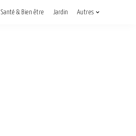
Santé & Bien être
Jardin
Autres