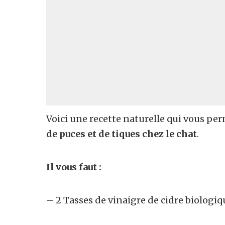
Voici une recette naturelle qui vous pe
de puces et de tiques chez le chat
.
Il vous faut :
– 2 Tasses de vinaigre de cidre biologiq