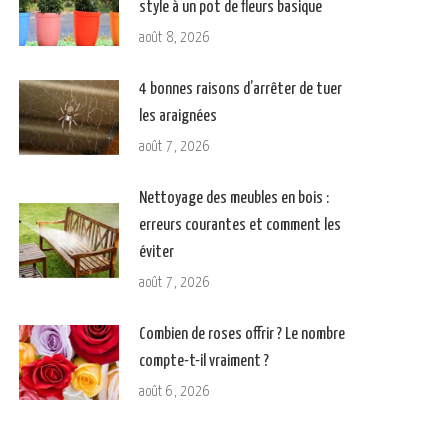
style à un pot de fleurs basique
août 8, 2026
4 bonnes raisons d’arrêter de tuer
les araignées
août 7, 2026
Nettoyage des meubles en bois :
erreurs courantes et comment les
éviter
août 7, 2026
Combien de roses offrir ? Le nombre
compte-t-il vraiment ?
août 6, 2026