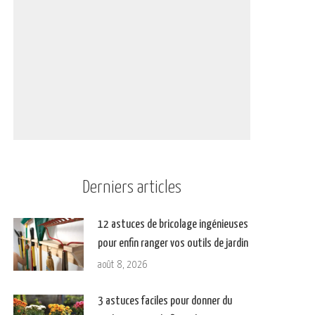
Derniers articles
12 astuces de bricolage ingénieuses
pour enfin ranger vos outils de jardin
août 8, 2026
3 astuces faciles pour donner du