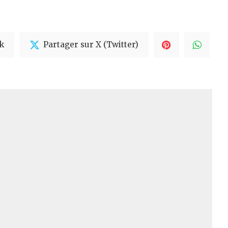
k
Partager sur X (Twitter)