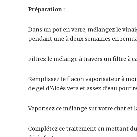
Préparation :
Dans un pot en verre, mélangez le vinaig
pendant une à deux semaines en remu
Filtrez le mélange à travers un filtre à c
Remplissez le flacon vaporisateur à moi
de gel d’Aloès vera et assez d’eau pour r
Vaporisez ce mélange sur votre chat et l
Complétez ce traitement en mettant du se