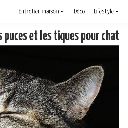
Entretien maison
Déco
Lifestyle
 puces et les tiques pour chat