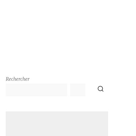
Rechercher