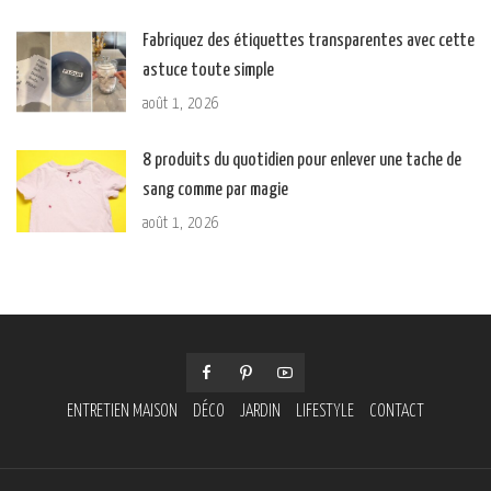
Fabriquez des étiquettes transparentes avec cette
astuce toute simple
août 1, 2026
8 produits du quotidien pour enlever une tache de
sang comme par magie
août 1, 2026
ENTRETIEN MAISON
DÉCO
JARDIN
LIFESTYLE
CONTACT