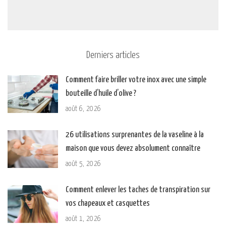
Derniers articles
Comment faire briller votre inox avec une simple
bouteille d’huile d’olive ?
août 6, 2026
26 utilisations surprenantes de la vaseline à la
maison que vous devez absolument connaître
août 5, 2026
Comment enlever les taches de transpiration sur
vos chapeaux et casquettes
août 1, 2026