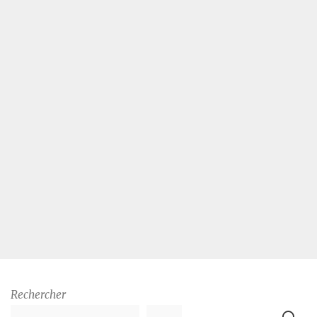
Rechercher