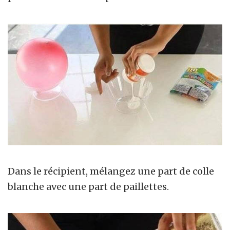
Dans le récipient, mélangez une part de colle
blanche avec une part de paillettes.