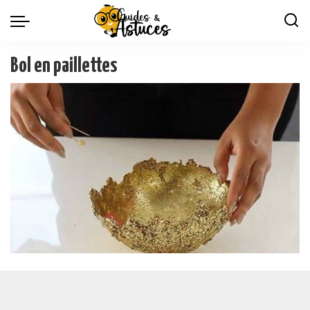
Bol en paillettes