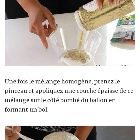
Une fois le mélange homogène, prenez le
pinceau et appliquez une couche épaisse de ce
mélange sur le côté bombé du ballon en
formant un bol.