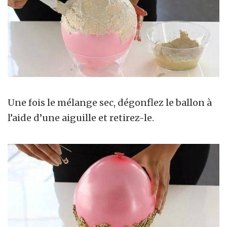
Une fois le mélange sec, dégonflez le ballon à
l’aide d’une aiguille et retirez-le.