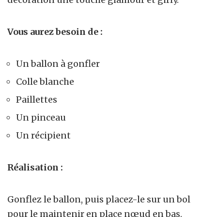
Vous aurez besoin de :
Un ballon à gonfler
Colle blanche
Paillettes
Un pinceau
Un récipient
Réalisation :
Gonflez le ballon, puis placez-le sur un bol
pour le maintenir en place nœud en bas.