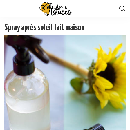
Spray après soleil fait maison