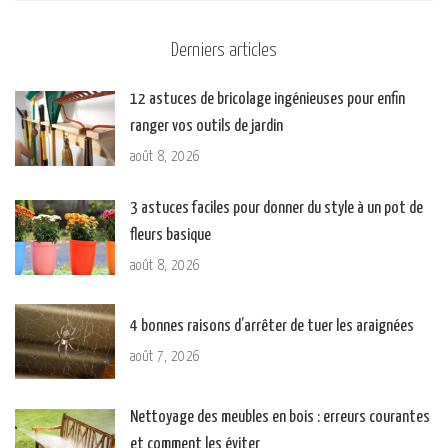
Derniers articles
12 astuces de bricolage ingénieuses pour enfin
ranger vos outils de jardin
août 8, 2026
3 astuces faciles pour donner du style à un pot de
fleurs basique
août 8, 2026
4 bonnes raisons d’arrêter de tuer les araignées
août 7, 2026
Nettoyage des meubles en bois : erreurs courantes
et comment les éviter