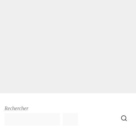
Rechercher