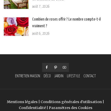
août 7, 2026
Combien de roses offrir ? Le nombre compte-t-il
vraiment ?
août 6, 2026
ENTRETIEN MAISON
DÉCO
JARDIN
LIFESTYLE
CONTACT
Mentions légales
|
Conditions générales d'utilisation
|
Confidentialité
|
Paramètres des Cookies