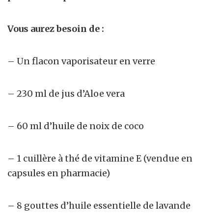
Vous aurez besoin de :
– Un flacon vaporisateur en verre
– 230 ml de jus d’Aloe vera
– 60 ml d’huile de noix de coco
– 1 cuillère à thé de vitamine E (vendue en
capsules en pharmacie)
– 8 gouttes d’huile essentielle de lavande