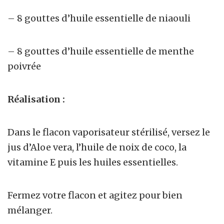
– 8 gouttes d’huile essentielle de niaouli
– 8 gouttes d’huile essentielle de menthe
poivrée
Réalisation :
Dans le flacon vaporisateur stérilisé, versez le
jus d’Aloe vera, l’huile de noix de coco, la
vitamine E puis les huiles essentielles.
Fermez votre flacon et agitez pour bien
mélanger.