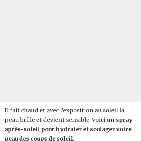
Il fait chaud et avec l’exposition au soleil la
peau brûle et devient sensible. Voici un
spray
après-soleil pour hydrater et soulager votre
peau des coups de soleil
.