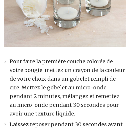
Pour faire la première couche colorée de
votre bougie, mettez un crayon de la couleur
de votre choix dans un gobelet rempli de
cire. Mettez le gobelet au micro-onde
pendant 2 minutes, mélangez et remettez
au micro-onde pendant 30 secondes pour
avoir une texture liquide.
Laissez reposer pendant 30 secondes avant