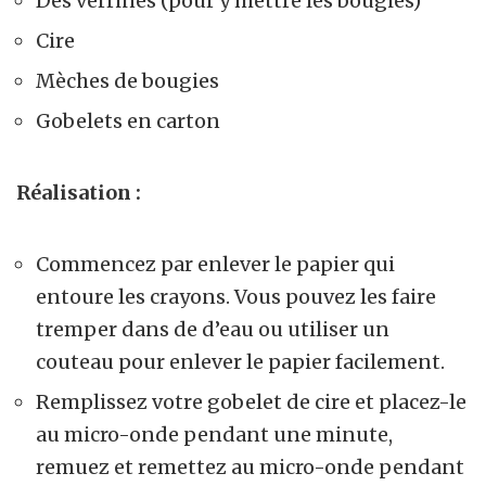
Des verrines (pour y mettre les bougies)
Cire
Mèches de bougies
Gobelets en carton
Réalisation :
Commencez par enlever le papier qui
entoure les crayons. Vous pouvez les faire
tremper dans de d’eau ou utiliser un
couteau pour enlever le papier facilement.
Remplissez votre gobelet de cire et placez-le
au micro-onde pendant une minute,
remuez et remettez au micro-onde pendant