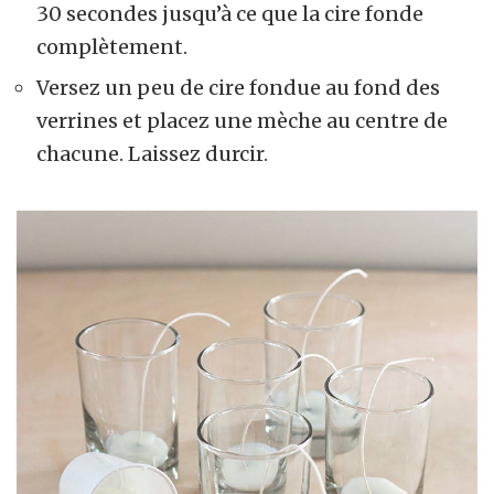
30 secondes jusqu’à ce que la cire fonde
complètement.
Versez un peu de cire fondue au fond des
verrines et placez une mèche au centre de
chacune. Laissez durcir.