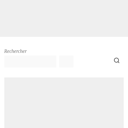
Rechercher