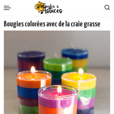
Bougies colorées avec de la craie grasse