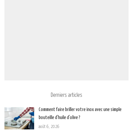
Derniers articles
Comment faire briller votre inox avec une simple
bouteille d’huile d’olive ?
août 6, 2026