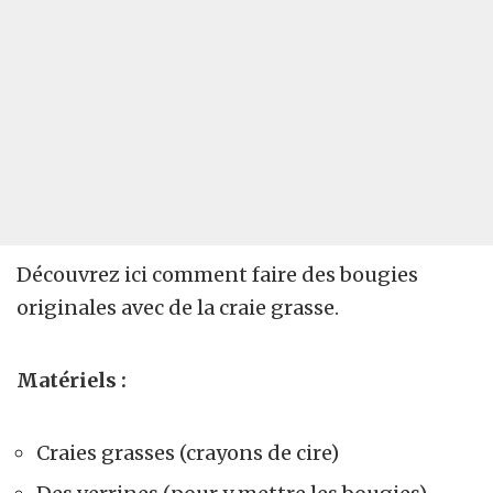
Découvrez ici comment faire des bougies
originales avec de la craie grasse.
Matériels :
Craies grasses
(crayons de cire)