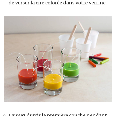
de verser la cire colorée dans votre verrine.
Laissez durcir la première couche pendant