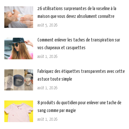
26 utilisations surprenantes de la vaseline à la
maison que vous devez absolument connaître
août 5, 2026
Comment enlever les taches de transpiration sur
vos chapeaux et casquettes
août 1, 2026
Fabriquez des étiquettes transparentes avec cette
astuce toute simple
août 1, 2026
8 produits du quotidien pour enlever une tache de
sang comme par magie
août 1, 2026