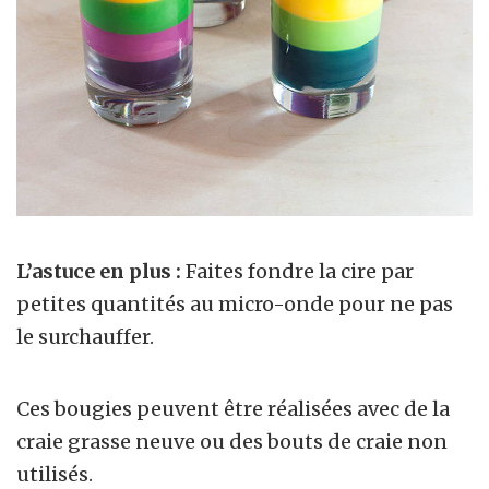
L’astuce en plus :
Faites fondre la cire par
petites quantités au micro-onde pour ne pas
le surchauffer.
Ces bougies peuvent être réalisées avec de la
craie grasse neuve ou des bouts de craie non
utilisés.