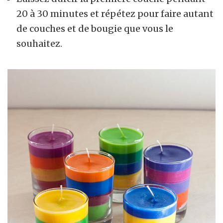
20 à 30 minutes et répétez pour faire autant
de couches et de bougie que vous le
souhaitez.