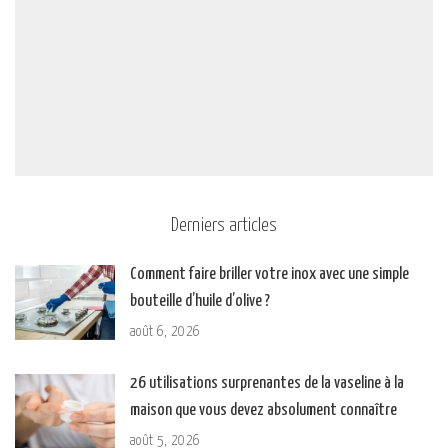
Derniers articles
Comment faire briller votre inox avec une simple
bouteille d’huile d’olive ?
août 6, 2026
26 utilisations surprenantes de la vaseline à la
maison que vous devez absolument connaître
août 5, 2026