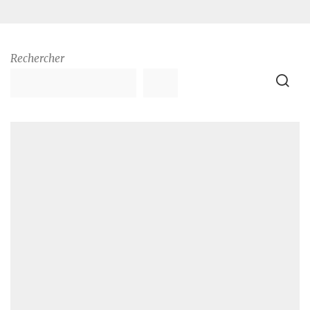
Rechercher