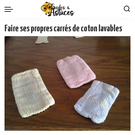
Faire ses propres carrés de coton lavables