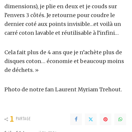
dimensions), je plie en deux et je couds sur
l’envers 3 côtés. Je retourne pour coudre le
dernier coté aux points invisible…et voilà un
carré coton lavable et réutilisable à l’infini…
Cela fait plus de 4 ans que je n’achète plus de
disques coton… économie et beaucoup moins
de déchets. »
Photo de notre fan Laurent Myriam Trehout.
1
PARTAGE