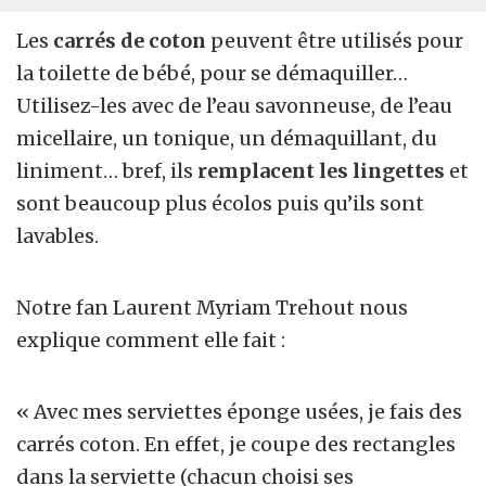
Les
carrés de coton
peuvent être utilisés pour
la toilette de bébé, pour se démaquiller…
Utilisez-les avec de l’eau savonneuse, de l’eau
micellaire, un tonique, un démaquillant, du
liniment… bref, ils
remplacent les lingettes
et
sont beaucoup plus écolos puis qu’ils sont
lavables.
Notre fan Laurent Myriam Trehout nous
explique comment elle fait :
« Avec mes serviettes éponge usées, je fais des
carrés coton. En effet, je coupe des rectangles
dans la serviette (chacun choisi ses