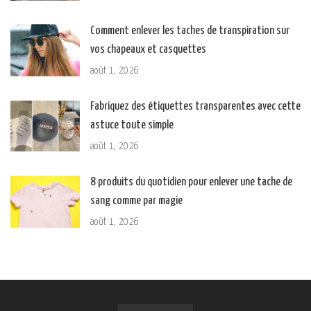
Comment enlever les taches de transpiration sur
vos chapeaux et casquettes
août 1, 2026
Fabriquez des étiquettes transparentes avec cette
astuce toute simple
août 1, 2026
8 produits du quotidien pour enlever une tache de
sang comme par magie
août 1, 2026