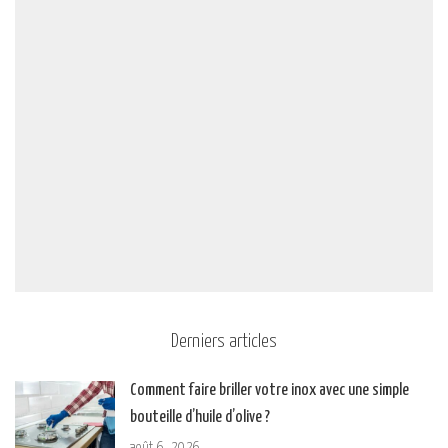
Derniers articles
Comment faire briller votre inox avec une simple
bouteille d’huile d’olive ?
août 6, 2026