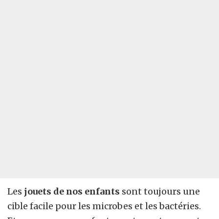
Les
jouets de nos enfants
sont toujours une
cible facile pour les microbes et les bactéries.