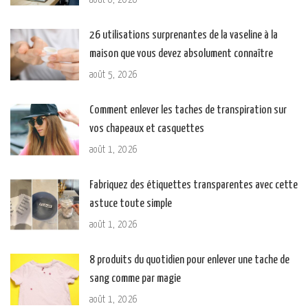
26 utilisations surprenantes de la vaseline à la
maison que vous devez absolument connaître
août 5, 2026
Comment enlever les taches de transpiration sur
vos chapeaux et casquettes
août 1, 2026
Fabriquez des étiquettes transparentes avec cette
astuce toute simple
août 1, 2026
8 produits du quotidien pour enlever une tache de
sang comme par magie
août 1, 2026