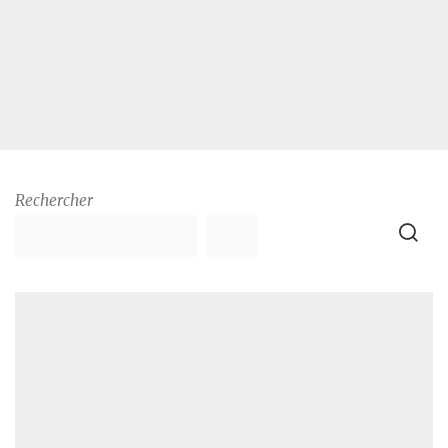
Rechercher