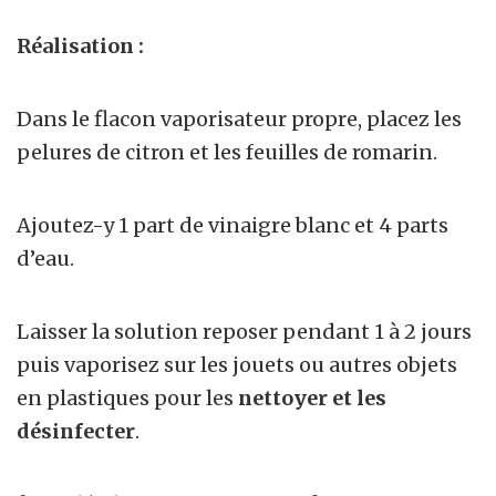
Réalisation :
Dans le flacon vaporisateur propre, placez les
pelures de citron et les feuilles de romarin.
Ajoutez-y 1 part de vinaigre blanc et 4 parts
d’eau.
Laisser la solution reposer pendant 1 à 2 jours
puis vaporisez sur les jouets ou autres objets
en plastiques pour les
nettoyer et les
désinfecter
.