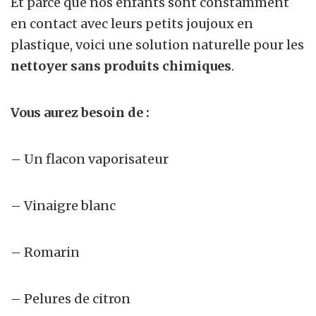
Et parce que nos enfants sont constamment
en contact avec leurs petits joujoux en
plastique, voici une solution naturelle pour les
nettoyer sans produits chimiques
.
Vous aurez besoin de :
– Un flacon vaporisateur
– Vinaigre blanc
– Romarin
– Pelures de citron