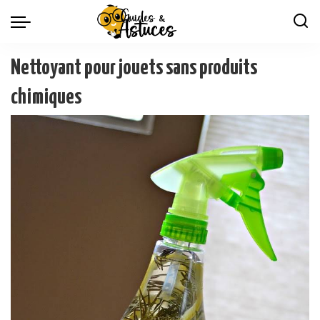
Nettoyant pour jouets sans produits
chimiques