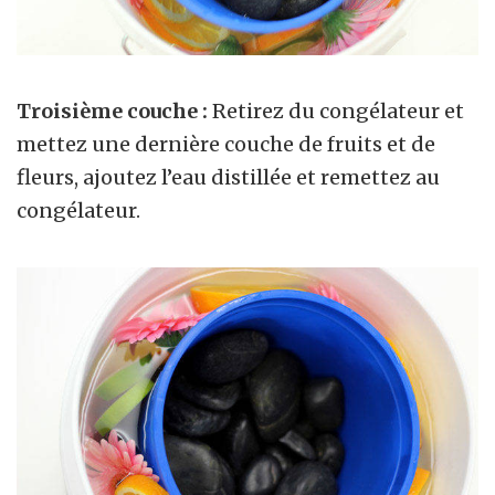
Troisième couche :
Retirez du congélateur et
mettez une dernière couche de fruits et de
fleurs, ajoutez l’eau distillée et remettez au
congélateur.