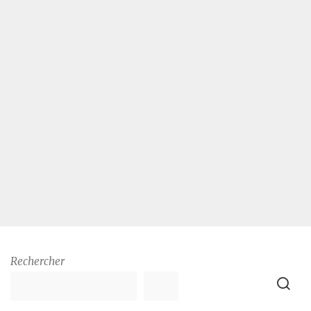
Rechercher