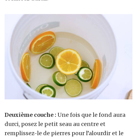
Deuxième couche :
Une fois que le fond aura
durci, posez le petit seau au centre et
remplissez-le de pierres pour l’alourdir et le