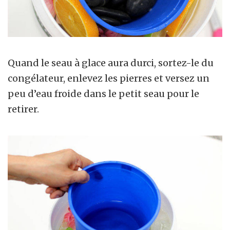
Quand le seau à glace aura durci, sortez-le du
congélateur, enlevez les pierres et versez un
peu d’eau froide dans le petit seau pour le
retirer.