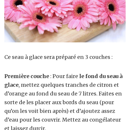
Ce seau à glace sera préparé en 3 couches :
Première couche
: Pour faire
le fond du seau à
glace
, mettez quelques tranches de citron et
d’orange au fond du seau de 7 litres. Faites en
sorte de les placer aux bords du seau (pour
qu’on les voit bien après) et d’ajoutez assez
d’eau pour les couvrir. Mettez au congélateur
et laissez durcir.