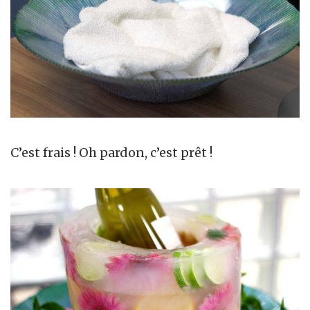
C’est frais ! Oh pardon, c’est prêt !