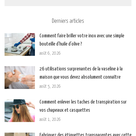
Derniers articles
Comment faire briller votre inox avec une simple
bouteille d’huile d’olive ?
août 6, 2026
26 utilisations surprenantes de la vaseline à la
maison que vous devez absolument connaître
août 5, 2026
Comment enlever les taches de transpiration sur
vos chapeaux et casquettes
août 1, 2026
Fabriquez des étiquettes transparentes avec cette