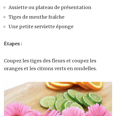
Assiette ou plateau de présentation
Tiges de menthe fraîche
Une petite serviette éponge
Étapes :
Coupez les tiges des fleurs et coupez les
oranges et les citrons verts en rondelles.