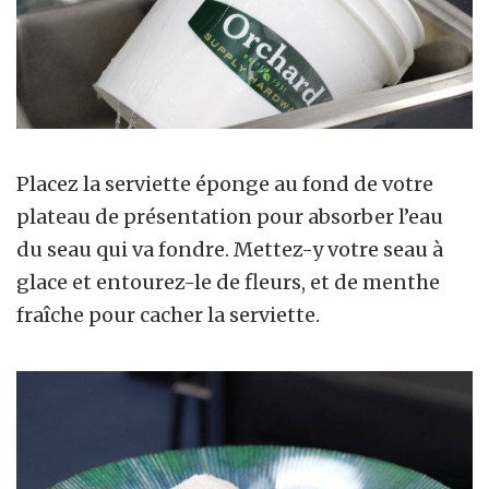
Placez la serviette éponge au fond de votre
plateau de présentation pour absorber l’eau
du seau qui va fondre. Mettez-y votre seau à
glace et entourez-le de fleurs, et de menthe
fraîche pour cacher la serviette.