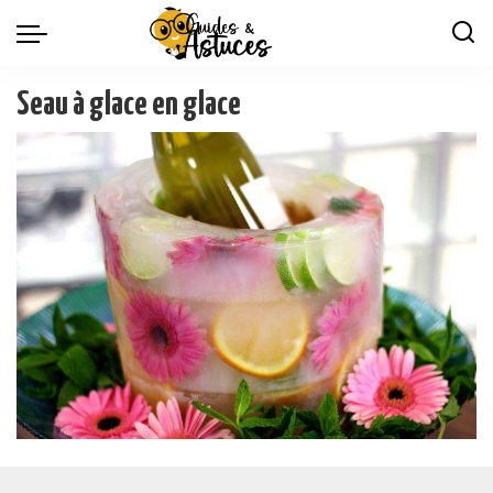
Seau à glace en glace