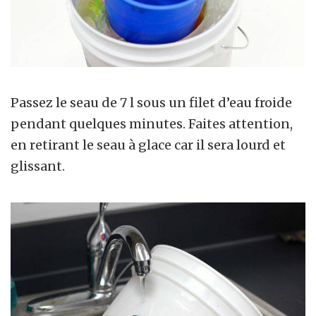
Passez le seau de 7 l sous un filet d’eau froide
pendant quelques minutes. Faites attention,
en retirant le seau à glace car il sera lourd et
glissant.