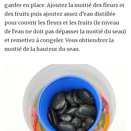
garder en place. Ajoutez la moitié des fleurs et
des fruits puis ajoutez assez d’eau distillée
pour couvrir les fleurs et les fruits (le niveau
de l’eau ne doit pas dépasser la moitié du seau)
et remettez à congeler. Vous obtiendrez la
moitié de la hauteur du seau.