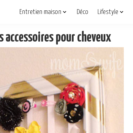
Entretien maison
Déco
Lifestyle
s accessoires pour cheveux