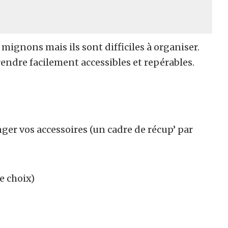
mignons mais ils sont difficiles à organiser.
rendre facilement accessibles et repérables.
ger vos accessoires (un cadre de récup’ par
e choix)