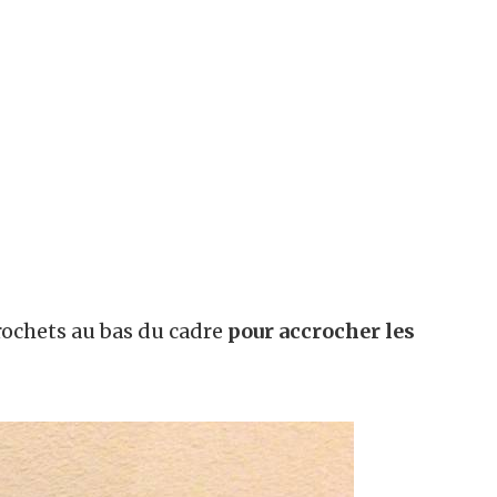
rochets au bas du cadre
pour accrocher les