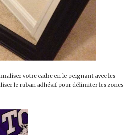
naliser votre cadre en le peignant avec les
liser le ruban adhésif pour délimiter les zones