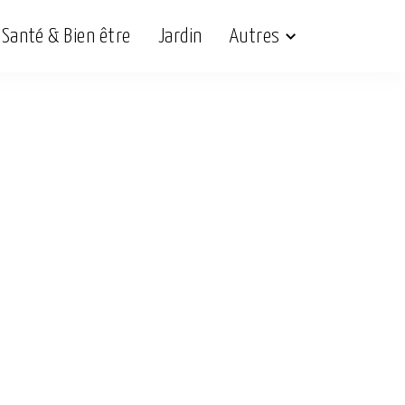
Santé & Bien être
Jardin
Autres