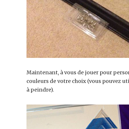
Maintenant, à vous de jouer pour person
couleurs de votre choix (vous pouvez uti
à peindre).