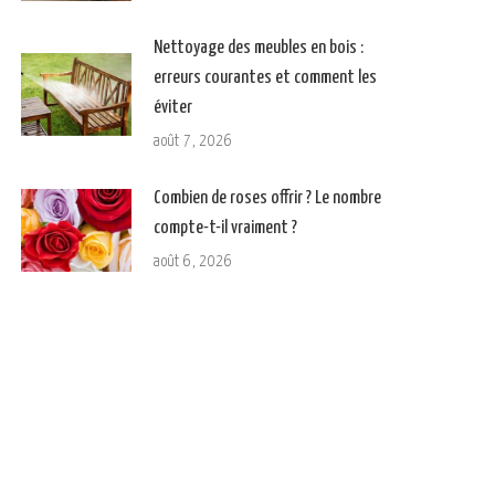
Nettoyage des meubles en bois :
erreurs courantes et comment les
éviter
août 7, 2026
Combien de roses offrir ? Le nombre
compte-t-il vraiment ?
août 6, 2026