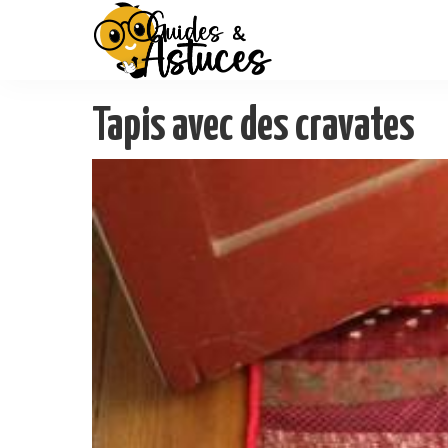
Tapis avec des cravates