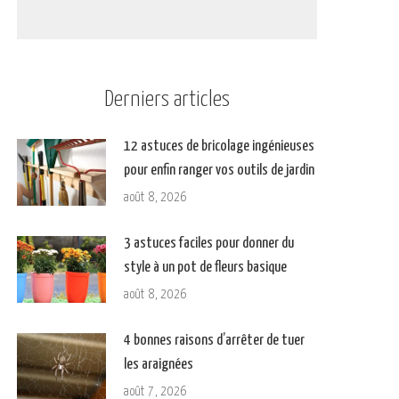
Derniers articles
12 astuces de bricolage ingénieuses
pour enfin ranger vos outils de jardin
août 8, 2026
3 astuces faciles pour donner du
style à un pot de fleurs basique
août 8, 2026
4 bonnes raisons d’arrêter de tuer
les araignées
août 7, 2026