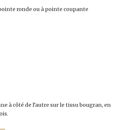
 pointe ronde ou à pointe coupante
e à côté de l’autre sur le tissu bougran, en
ois.