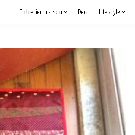
Entretien maison
Déco
Lifestyle