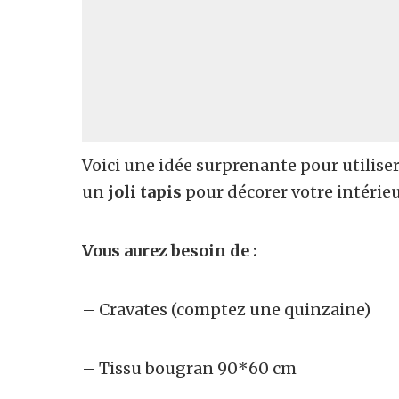
Voici une idée surprenante pour utiliser
un
joli tapis
pour décorer votre intérieu
Vous aurez besoin de :
– Cravates (comptez une quinzaine)
– Tissu bougran 90*60 cm