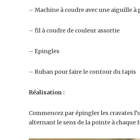
– Machine à coudre avec une aiguille à
– fil à coudre de couleur assortie
– Epingles
– Ruban pour faire le contour du tapis
Réalisation :
Commencez par épingler les cravates l’un
alternant le sens de la pointe à chaque f