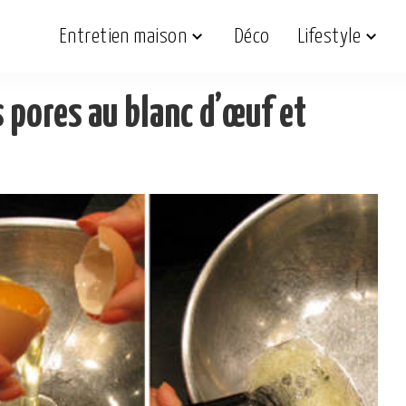
Entretien maison
Déco
Lifestyle
 pores au blanc d’œuf et