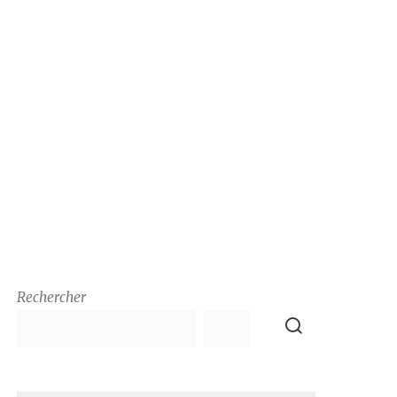
Rechercher