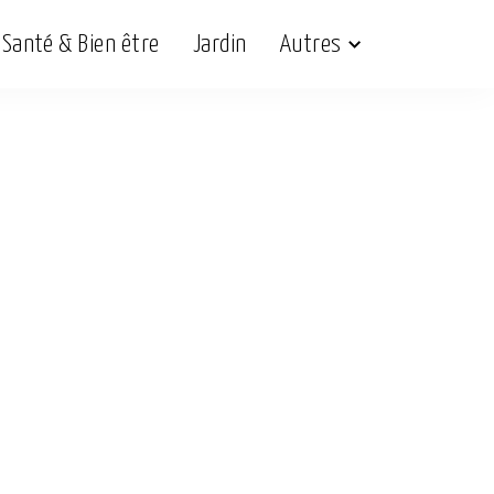
Santé & Bien être
Jardin
Autres