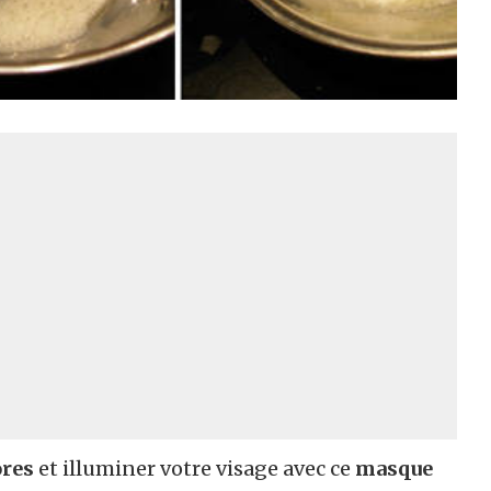
ores
et illuminer votre visage avec ce
masque