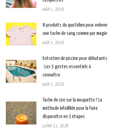
casquettes
août 1, 2026
8 produits du quotidien pour enlever
une tache de sang comme par magie
août 1, 2026
Entretien de piscine pour débutants
: Les 5 gestes essentiels à
connaître
août 1, 2026
Tache de cire sur la moquette ? La
méthode infaillible pour la faire
disparaître en 3 étapes
juillet 31, 2026