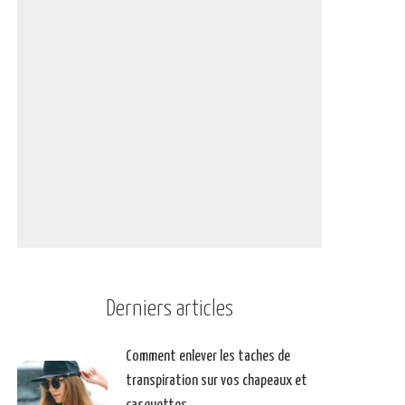
Derniers articles
Comment enlever les taches de
transpiration sur vos chapeaux et