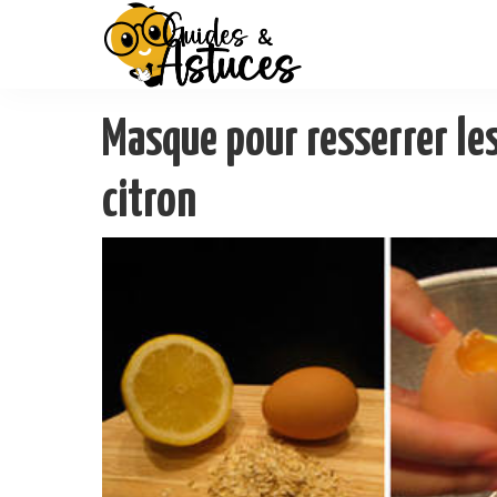
Masque pour resserrer les
citron