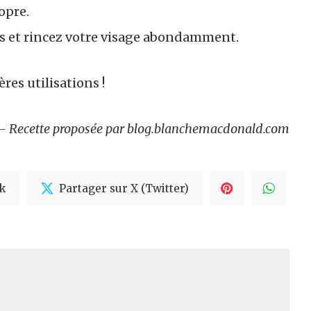
opre.
s et rincez votre visage abondamment.
res utilisations !
 Recette proposée par blog.blanchemacdonald.com
k
Partager sur X (Twitter)