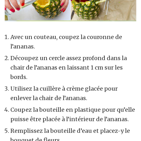
Avec un couteau, coupez la couronne de
l’ananas.
Découpez un cercle assez profond dans la
chair de l’ananas en laissant 1 cm sur les
bords.
Utilisez la cuillère à crème glacée pour
enlever la chair de l’ananas.
Coupez la bouteille en plastique pour qu’elle
puisse être placée à l’intérieur de l’ananas.
Remplissez la bouteille d’eau et placez-y le
bouquet de fleurs.