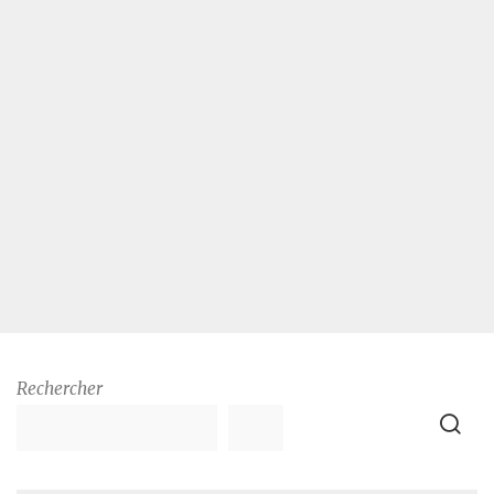
Rechercher