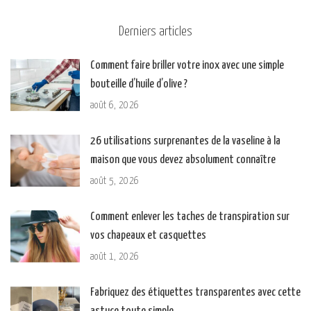
Derniers articles
Comment faire briller votre inox avec une simple
bouteille d’huile d’olive ?
août 6, 2026
26 utilisations surprenantes de la vaseline à la
maison que vous devez absolument connaître
août 5, 2026
Comment enlever les taches de transpiration sur
vos chapeaux et casquettes
août 1, 2026
Fabriquez des étiquettes transparentes avec cette