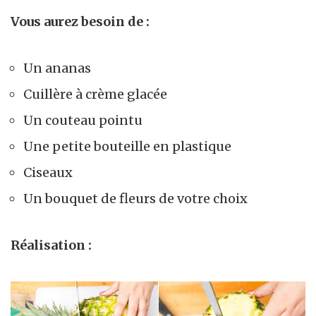
Vous aurez besoin de :
Un ananas
Cuillère à crème glacée
Un couteau pointu
Une petite bouteille en plastique
Ciseaux
Un bouquet de fleurs de votre choix
Réalisation :