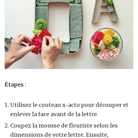
Étapes
:
Utilisez le couteau x-acto pour découper et
enlever la face avant de la lettre.
Coupez la mousse de fleuriste selon les
dimensions de votre lettre. Ensuite,