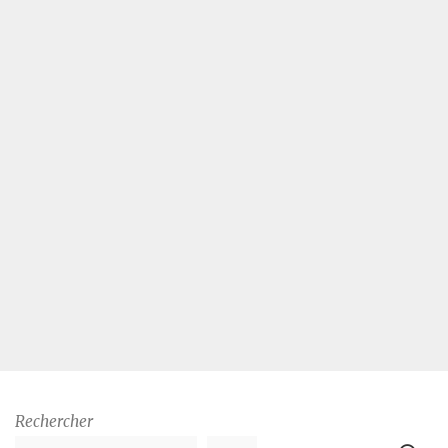
Rechercher