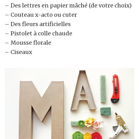
– Des lettres en papier mâché (de votre choix)
– Couteau x-acto ou cuter
– Des fleurs artificielles
– Pistolet à colle chaude
– Mousse florale
– Ciseaux