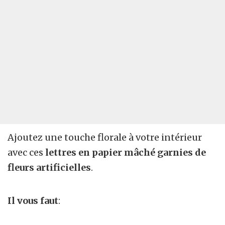
Ajoutez une touche florale à votre intérieur
avec ces
lettres en papier mâché garnies de
fleurs artificielles
.
Il vous faut
: