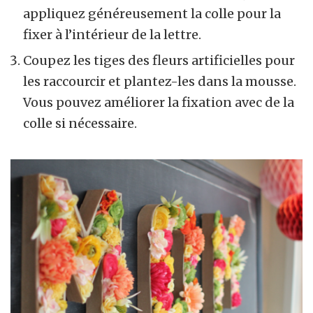
appliquez généreusement la colle pour la
fixer à l’intérieur de la lettre.
Coupez les tiges des fleurs artificielles pour
les raccourcir et plantez-les dans la mousse.
Vous pouvez améliorer la fixation avec de la
colle si nécessaire.