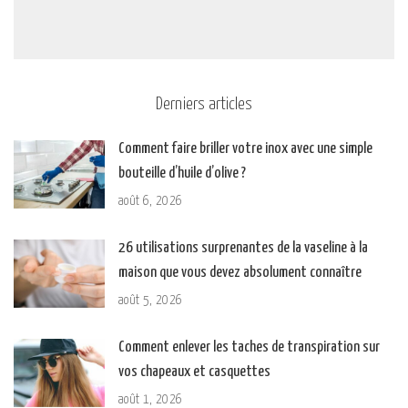
Derniers articles
Comment faire briller votre inox avec une simple
bouteille d’huile d’olive ?
août 6, 2026
26 utilisations surprenantes de la vaseline à la
maison que vous devez absolument connaître
août 5, 2026
Comment enlever les taches de transpiration sur
vos chapeaux et casquettes
août 1, 2026