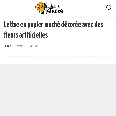
Lettre en papier maché décorée avec des
fleurs artificielles
Farah BH
avril 23, 2024
Posted
by