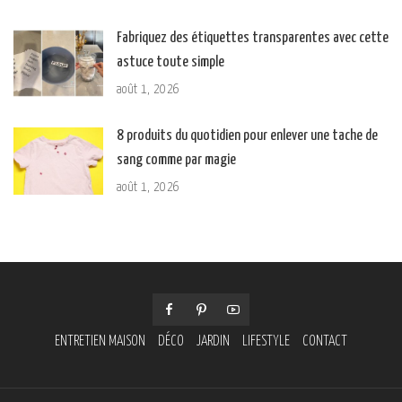
Fabriquez des étiquettes transparentes avec cette
astuce toute simple
août 1, 2026
8 produits du quotidien pour enlever une tache de
sang comme par magie
août 1, 2026
ENTRETIEN MAISON
DÉCO
JARDIN
LIFESTYLE
CONTACT