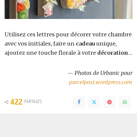
Utilisez ces lettres pour décorer votre chambre
avec vos initiales, faire un
cadeau
unique,
ajoutez une touche florale à votre
décoration
…
— Photos de Urbanic pour
parcelpost.wordpress.com
422
PARTAGES