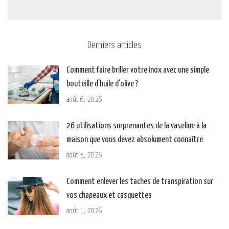
Derniers articles
Comment faire briller votre inox avec une simple
bouteille d’huile d’olive ?
août 6, 2026
26 utilisations surprenantes de la vaseline à la
maison que vous devez absolument connaître
août 5, 2026
Comment enlever les taches de transpiration sur
vos chapeaux et casquettes
août 1, 2026