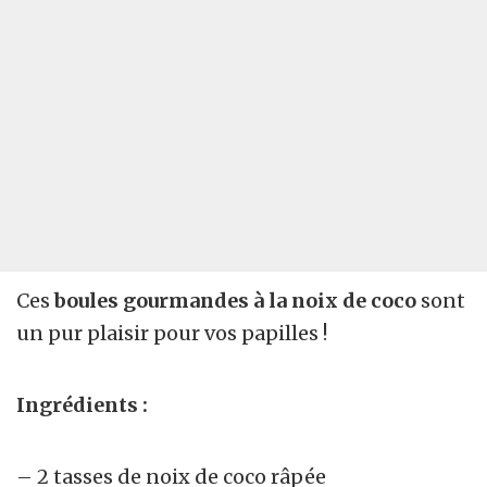
Ces
boules gourmandes à la noix de coco
sont
un pur plaisir pour vos papilles !
Ingrédients :
– 2 tasses de noix de coco râpée