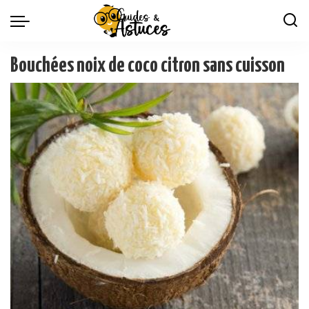
Bouchées noix de coco citron sans cuisson