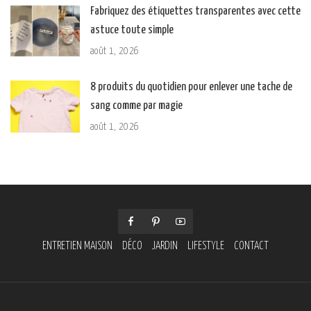
Fabriquez des étiquettes transparentes avec cette
astuce toute simple
août 1, 2026
8 produits du quotidien pour enlever une tache de
sang comme par magie
août 1, 2026
ENTRETIEN MAISON
DÉCO
JARDIN
LIFESTYLE
CONTACT