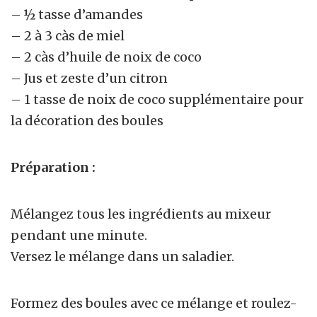
– ½ tasse d’amandes
– 2 à 3 càs de miel
– 2 càs d’huile de noix de coco
– Jus et zeste d’un citron
– 1 tasse de noix de coco supplémentaire pour
la décoration des boules
Préparation :
Mélangez tous les ingrédients au mixeur
pendant une minute.
Versez le mélange dans un saladier.
Formez des boules avec ce mélange et roulez-