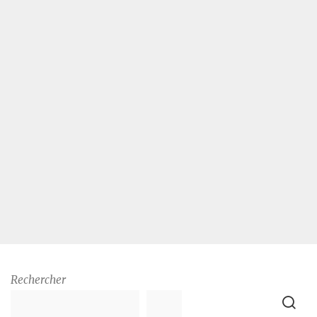
Rechercher