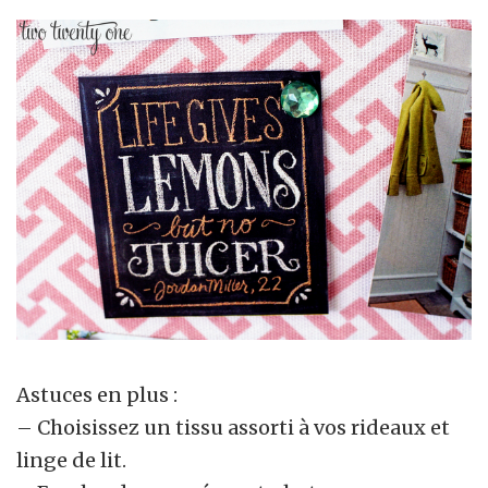
Astuces en plus :
– Choisissez un tissu assorti à vos rideaux et
linge de lit.