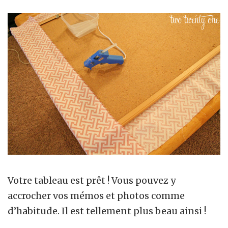
Votre tableau est prêt ! Vous pouvez y
accrocher vos mémos et photos comme
d’habitude. Il est tellement plus beau ainsi !