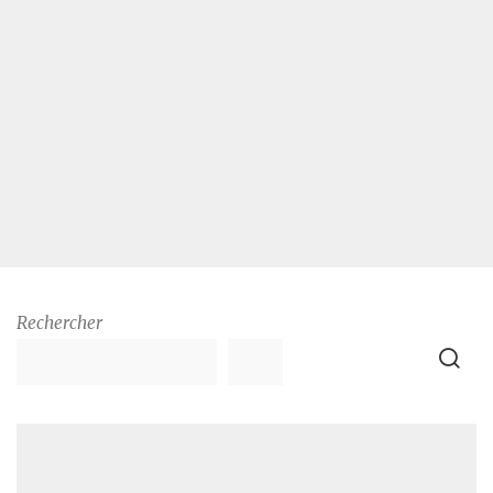
Rechercher