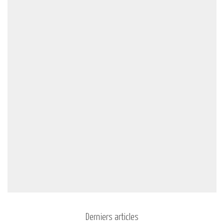
Derniers articles