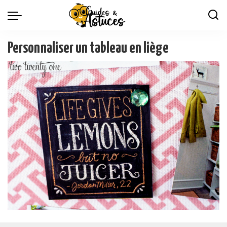
Personnaliser un tableau en liège