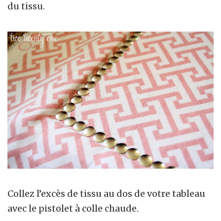
du tissu.
Collez l’excès de tissu au dos de votre tableau
avec le pistolet à colle chaude.