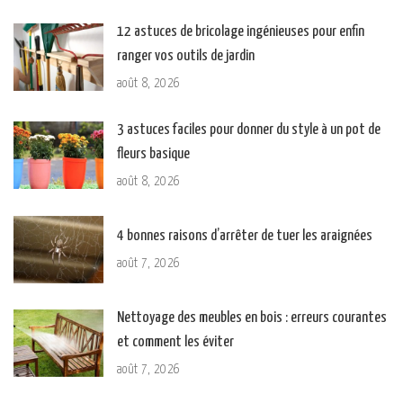
12 astuces de bricolage ingénieuses pour enfin
ranger vos outils de jardin
août 8, 2026
3 astuces faciles pour donner du style à un pot de
fleurs basique
août 8, 2026
4 bonnes raisons d’arrêter de tuer les araignées
août 7, 2026
Nettoyage des meubles en bois : erreurs courantes
et comment les éviter
août 7, 2026