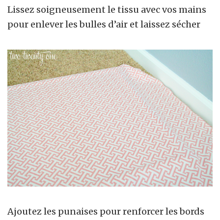
Lissez soigneusement le tissu avec vos mains
pour enlever les bulles d’air et laissez sécher
Ajoutez les punaises pour renforcer les bords