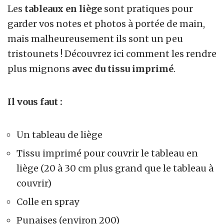
Les
tableaux en liège
sont pratiques pour
garder vos notes et photos à portée de main,
mais malheureusement ils sont un peu
tristounets ! Découvrez ici comment les rendre
plus mignons
avec du tissu imprimé
.
Il vous faut :
Un tableau de liège
Tissu imprimé pour couvrir le tableau en
liège (20 à 30 cm plus grand que le tableau à
couvrir)
Colle en spray
Punaises (environ 200)