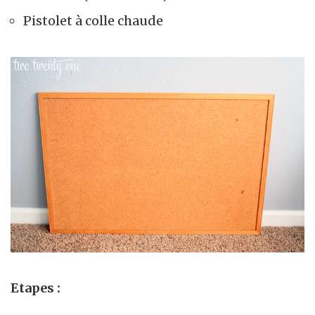
Pistolet à colle chaude
Etapes :