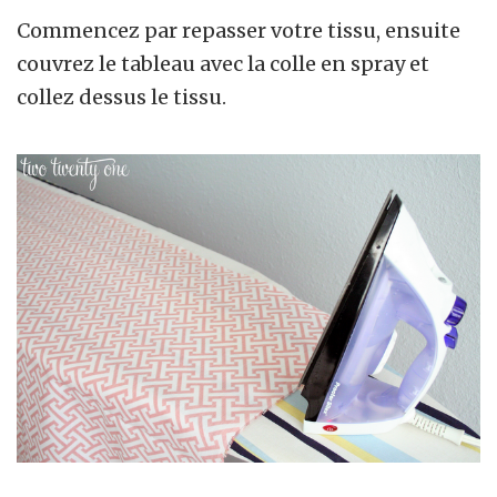
Commencez par repasser votre tissu, ensuite
couvrez le tableau avec la colle en spray et
collez dessus le tissu.