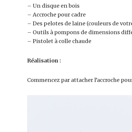
– Un disque en bois
– Accroche pour cadre
– Des pelotes de laine (couleurs de votr
– Outils à pompons de dimensions diff
– Pistolet à colle chaude
Réalisation
:
Commencez par attacher l’accroche pour 