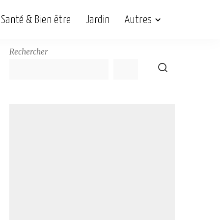
Santé & Bien être
Jardin
Autres
Rechercher