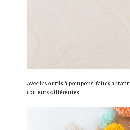
Avec les outils à pompons, faites autant
couleurs différentes.