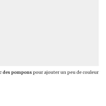
ec des pompons
pour ajouter un peu de couleur