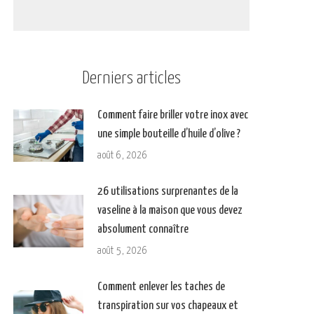
Derniers articles
Comment faire briller votre inox avec
une simple bouteille d’huile d’olive ?
août 6, 2026
26 utilisations surprenantes de la
vaseline à la maison que vous devez
absolument connaître
août 5, 2026
Comment enlever les taches de
transpiration sur vos chapeaux et