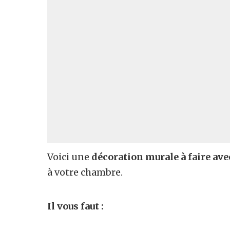
Voici une
décoration murale à faire av
à votre chambre.
Il vous faut :