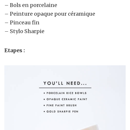
– Bols en porcelaine
– Peinture opaque pour céramique
– Pinceau fin
– Stylo Sharpie
Etapes :