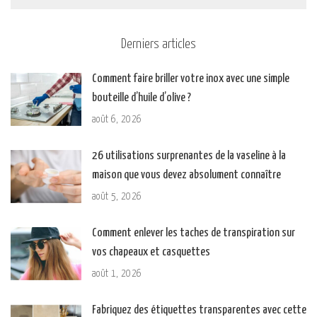
Derniers articles
Comment faire briller votre inox avec une simple
bouteille d’huile d’olive ?
août 6, 2026
26 utilisations surprenantes de la vaseline à la
maison que vous devez absolument connaître
août 5, 2026
Comment enlever les taches de transpiration sur
vos chapeaux et casquettes
août 1, 2026
Fabriquez des étiquettes transparentes avec cette