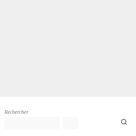
Rechercher