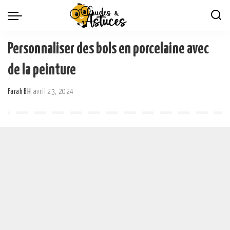
Personnaliser des bols en porcelaine avec
de la peinture
Farah BH
avril 23, 2024
Posted
by