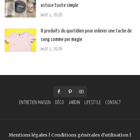
astuce toute simple
août 1, 2026
8 produits du quotidien pour enlever une tache de
sang comme par magie
août 1, 2026
ENTRETIEN MAISON
DÉCO
JARDIN
LIFESTYLE
CONTACT
Mentions légales
|
Conditions générales d'utilisation
|