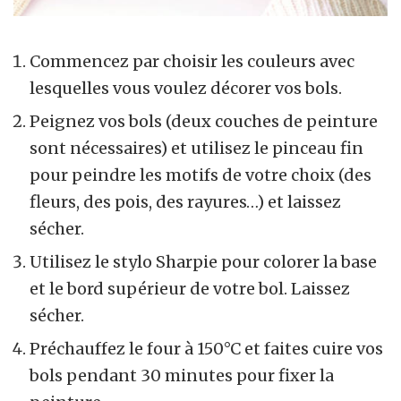
Commencez par choisir les couleurs avec
lesquelles vous voulez décorer vos bols.
Peignez vos bols (deux couches de peinture
sont nécessaires) et utilisez le pinceau fin
pour peindre les motifs de votre choix (des
fleurs, des pois, des rayures…) et laissez
sécher.
Utilisez le stylo Sharpie pour colorer la base
et le bord supérieur de votre bol. Laissez
sécher.
Préchauffez le four à 150°C et faites cuire vos
bols pendant 30 minutes pour fixer la