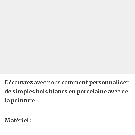
Découvrez avec nous comment
personnaliser
de simples bols
blancs
en porcelaine avec de
la peinture
.
Matériel :