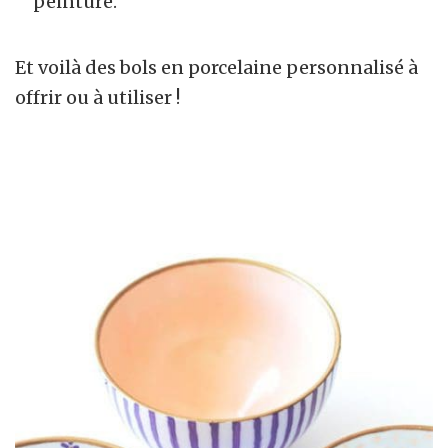
peinture.
Et voilà des bols en porcelaine personnalisé à
offrir ou à utiliser !