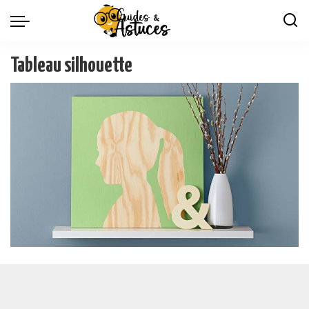
Tableau silhouette