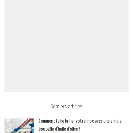
Derniers articles
Comment faire briller votre inox avec une simple
bouteille d’huile d’olive ?