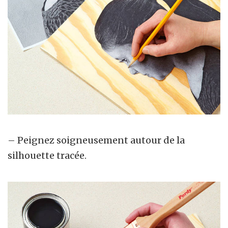
– Peignez soigneusement autour de la
silhouette tracée.