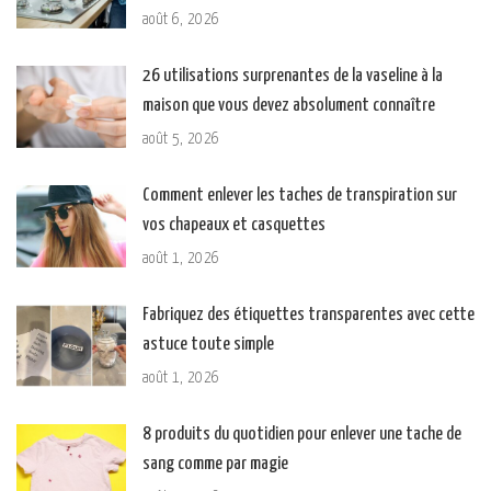
août 6, 2026
26 utilisations surprenantes de la vaseline à la
maison que vous devez absolument connaître
août 5, 2026
Comment enlever les taches de transpiration sur
vos chapeaux et casquettes
août 1, 2026
Fabriquez des étiquettes transparentes avec cette
astuce toute simple
août 1, 2026
8 produits du quotidien pour enlever une tache de
sang comme par magie