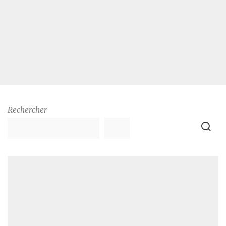
Rechercher