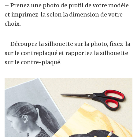
– Prenez une photo de profil de votre modèle
et imprimez-la selon la dimension de votre
choix.
– Découpez la silhouette sur la photo, fixez-la
sur le contreplaqué et rapportez la silhouette
sur le contre-plaqué.