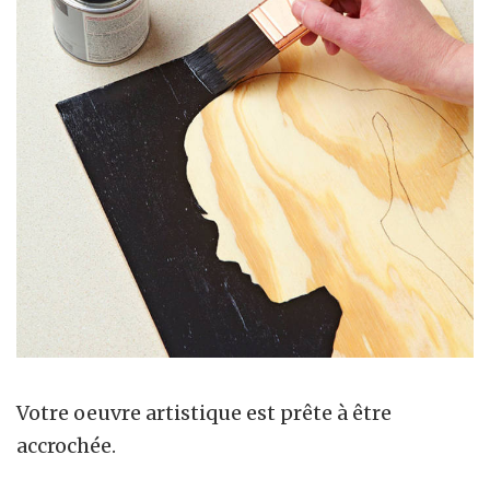
Votre oeuvre artistique est prête à être
accrochée.