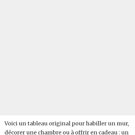
Voici un tableau original pour habiller un mur,
décorer une chambre ou à offrir en cadeau : un