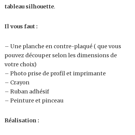
tableau silhouette
.
Il vous faut :
– Une planche en contre-plaqué ( que vous
pouvez découper selon les dimensions de
votre choix)
– Photo prise de profil et imprimante
– Crayon
– Ruban adhésif
– Peinture et pinceau
Réalisation :