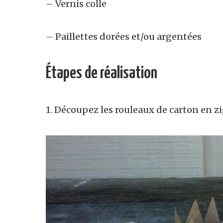
– Vernis colle
– Paillettes dorées et/ou argentées
Étapes de réalisation
1. Découpez les rouleaux de carton en z