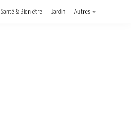
Santé & Bien être
Jardin
Autres