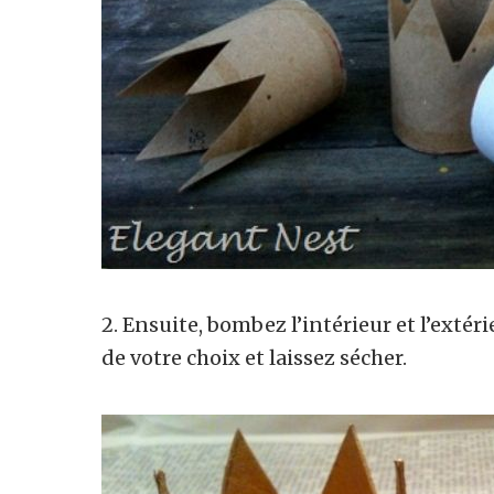
2. Ensuite, bombez l’intérieur et l’exté
de votre choix et laissez sécher.