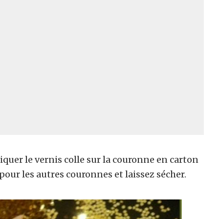
quer le vernis colle sur la couronne en carton
 pour les autres couronnes et laissez sécher.