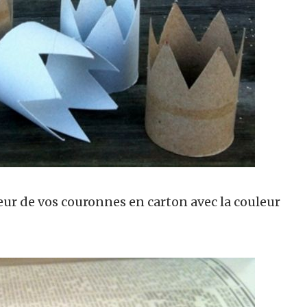
rieur de vos couronnes en carton avec la couleur