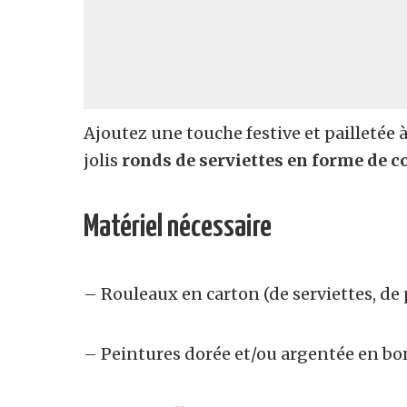
Ajoutez une touche festive et pailletée 
jolis
ronds de serviettes en forme de 
Matériel nécessaire
– Rouleaux en carton (de serviettes, de 
– Peintures dorée et/ou argentée en b