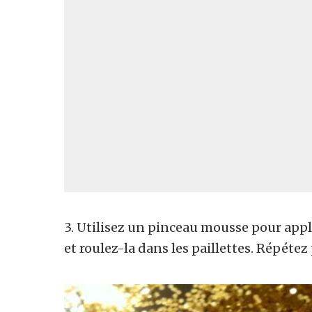
3. Utilisez un pinceau mousse pour appli
et roulez-la dans les paillettes. Répétez