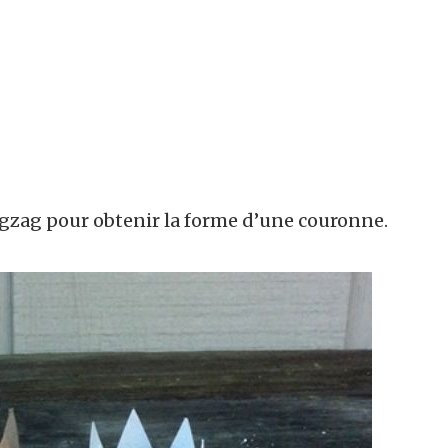
igzag pour obtenir la forme d’une couronne.