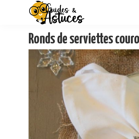
Ronds de serviettes cour