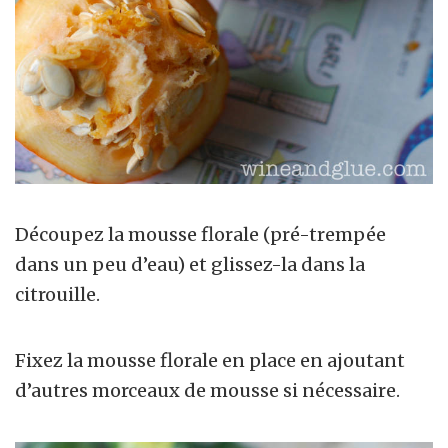
Découpez la mousse florale (pré-trempée
dans un peu d’eau) et glissez-la dans la
citrouille.
Fixez la mousse florale en place en ajoutant
d’autres morceaux de mousse si nécessaire.