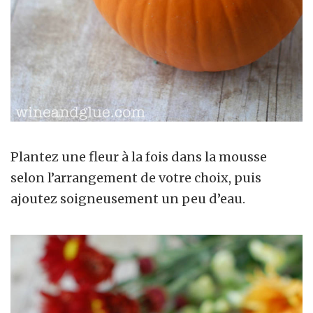
Plantez une fleur à la fois dans la mousse
selon l’arrangement de votre choix, puis
ajoutez soigneusement un peu d’eau.