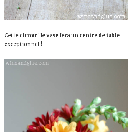
Cette
citrouille vase
fera un
centre de table
exceptionnel !