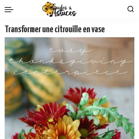
Transformer une citrouille en vase