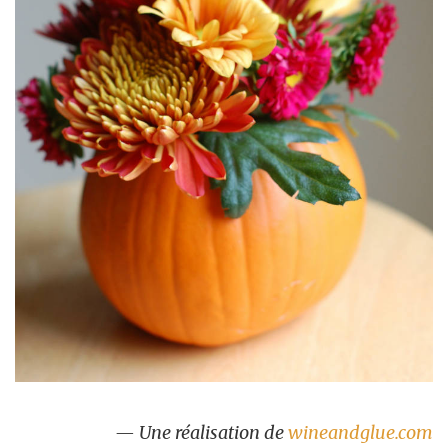
— Une réalisation de
wineandglue.com