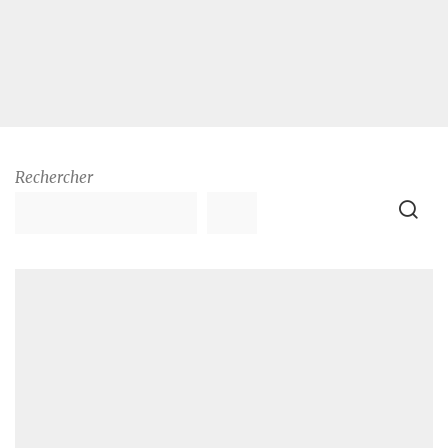
Rechercher