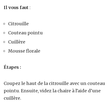
Il vous faut
:
Citrouille
Couteau pointu
Cuillère
Mousse florale
Étapes :
Coupez le haut de la citrouille avec un couteau
pointu. Ensuite, videz la chaire à l’aide d’une
cuillère.