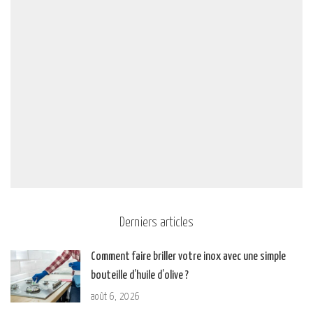
Derniers articles
Comment faire briller votre inox avec une simple
bouteille d’huile d’olive ?
août 6, 2026