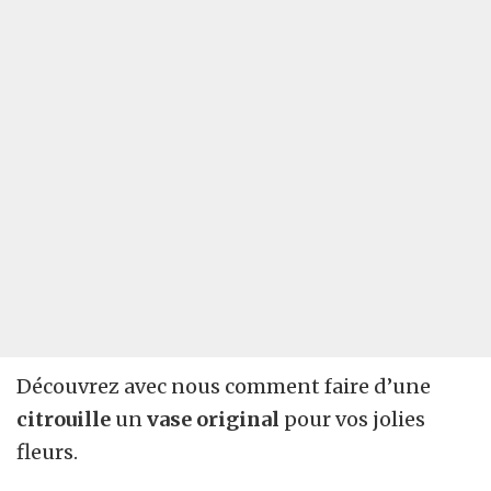
Découvrez avec nous comment faire d’une
citrouille
un
vase original
pour vos jolies
fleurs.