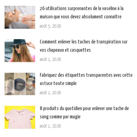
26 utilisations surprenantes de la vaseline à la
maison que vous devez absolument connaître
août 5, 2026
Comment enlever les taches de transpiration sur
vos chapeaux et casquettes
août 1, 2026
Fabriquez des étiquettes transparentes avec cette
astuce toute simple
août 1, 2026
8 produits du quotidien pour enlever une tache de
sang comme par magie
août 1, 2026