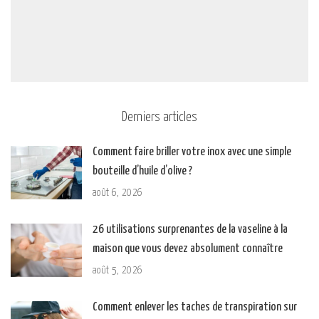
Derniers articles
Comment faire briller votre inox avec une simple
bouteille d’huile d’olive ?
août 6, 2026
26 utilisations surprenantes de la vaseline à la
maison que vous devez absolument connaître
août 5, 2026
Comment enlever les taches de transpiration sur