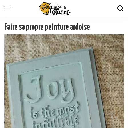
Faire sa propre peinture ardoise