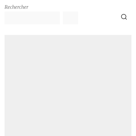
Rechercher