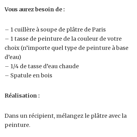
Vous aurez besoin de :
– 1 cuillère à soupe de plâtre de Paris
– 1 tasse de peinture de la couleur de votre
choix (n’importe quel type de peinture à base
d’eau)
– 1/4 de tasse d’eau chaude
– Spatule en bois
Réalisation :
Dans un récipient, mélangez le plâtre avec la
peinture.