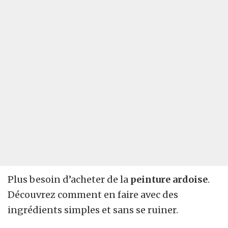
Plus besoin d’acheter de la
peinture ardoise
.
Découvrez comment en faire avec des
ingrédients simples et sans se ruiner.