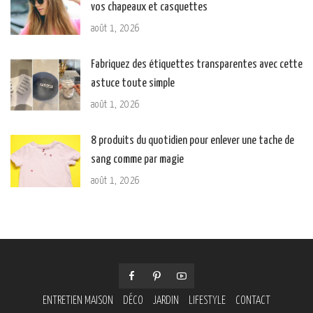
vos chapeaux et casquettes
août 1, 2026
Fabriquez des étiquettes transparentes avec cette
astuce toute simple
août 1, 2026
8 produits du quotidien pour enlever une tache de
sang comme par magie
août 1, 2026
ENTRETIEN MAISON
DÉCO
JARDIN
LIFESTYLE
CONTACT