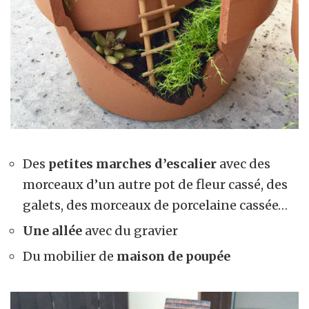
Des
petites marches d’escalier
avec des
morceaux d’un autre pot de fleur cassé, des
galets, des morceaux de porcelaine cassée…
Une allée
avec du gravier
Du mobilier de
maison de poupée