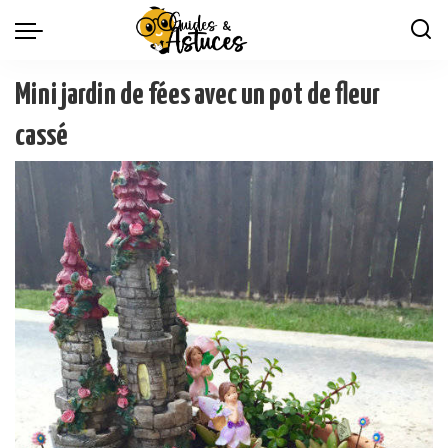
Mini jardin de fées avec un pot de fleur
cassé