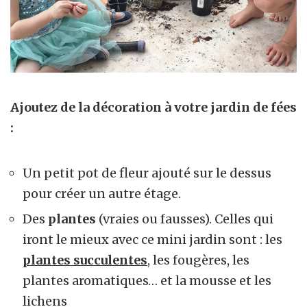
Ajoutez de la décoration à votre jardin de fées
:
Un petit pot de fleur ajouté sur le dessus
pour créer un autre étage.
Des
plantes
(vraies ou fausses). Celles qui
iront le mieux avec ce mini jardin sont : les
plantes succulentes
, les fougères, les
plantes aromatiques… et la mousse et les
lichens