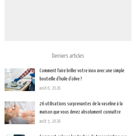
Derniers articles
Comment faire briller votre inox avec une simple
bouteille d’huile d’olive ?
août 6, 2026
26 utilisations surprenantes de la vaseline à la
maison que vous devez absolument connaître
août 5, 2026