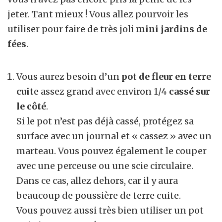
jeter. Tant mieux ! Vous allez pourvoir les
utiliser pour faire de très joli
mini jardins de
fées
.
Vous aurez besoin d’un
pot de fleur en terre
cuit
e assez grand avec environ 1/4
cassé sur
le côté
.
Si le pot n’est pas déjà cassé, protégez sa
surface avec un journal et « cassez » avec un
marteau. Vous pouvez également le couper
avec une perceuse ou une scie circulaire.
Dans ce cas, allez dehors, car il y aura
beaucoup de poussière de terre cuite.
Vous pouvez aussi très bien utiliser un pot