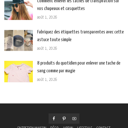
Comment enlever les taches de transpiration sur
vos chapeaux et casquettes
août 1, 2026
Fabriquez des étiquettes transparentes avec cette
astuce toute simple
août 1, 2026
8 produits du quotidien pour enlever une tache de
sang comme par magie
août 1, 2026