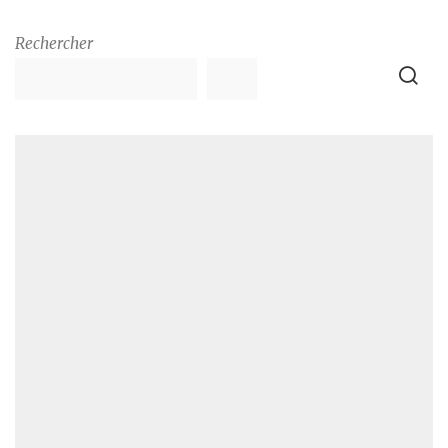
Rechercher