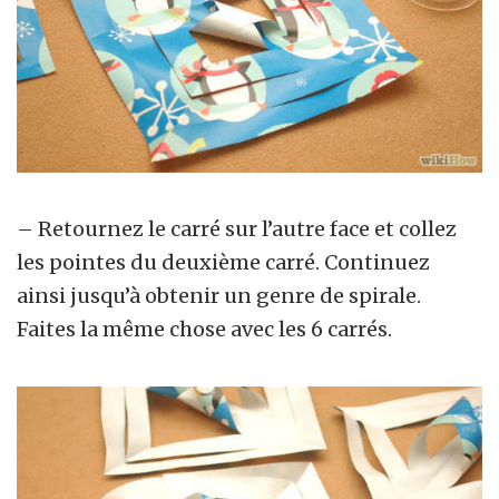
– Retournez le carré sur l’autre face et collez
les pointes du deuxième carré. Continuez
ainsi jusqu’à obtenir un genre de spirale.
Faites la même chose avec les 6 carrés.