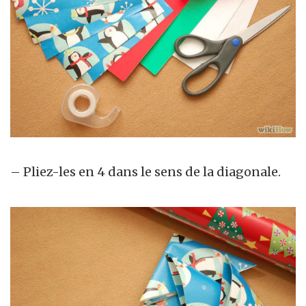
– Pliez-les en 4 dans le sens de la diagonale.