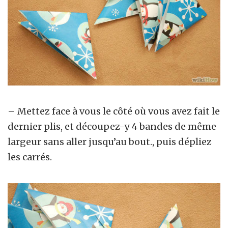
– Mettez face à vous le côté où vous avez fait le
dernier plis, et découpez-y 4 bandes de même
largeur sans aller jusqu’au bout., puis dépliez
les carrés.