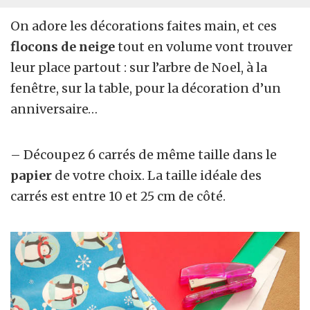
On adore les décorations faites main, et ces
flocons de neige
tout en volume vont trouver
leur place partout : sur l’arbre de Noel, à la
fenêtre, sur la table, pour la décoration d’un
anniversaire…
– Découpez 6 carrés de même taille dans le
papier
de votre choix. La taille idéale des
carrés est entre 10 et 25 cm de côté.