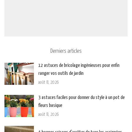
Derniers articles
12 astuces de bricolage ingénieuses pour enfin
ranger vos outils de jardin
août 8, 2026
3 astuces faciles pour donner du style à un pot de
fleurs basique
août 8, 2026