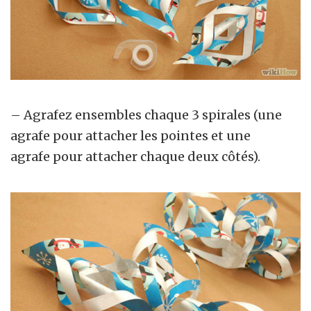
– Agrafez ensembles chaque 3 spirales (une
agrafe pour attacher les pointes et une
agrafe pour attacher chaque deux côtés).