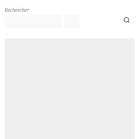
Rechercher