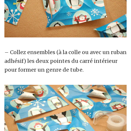
– Collez ensembles (à la colle ou avec un ruban
adhésif) les deux pointes du carré intérieur
pour former un genre de tube.