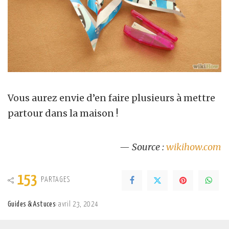
Vous aurez envie d’en faire plusieurs à mettre
partour dans la maison !
— Source :
wikihow.com
153
PARTAGES
Guides & Astuces
avril 23, 2024
Posted
by