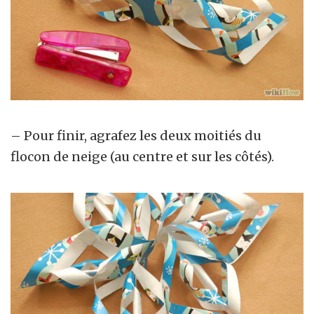
– Pour finir, agrafez les deux moitiés du
flocon de neige (au centre et sur les côtés).