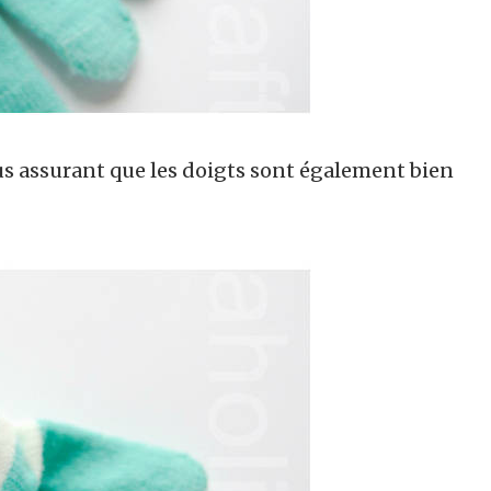
us assurant que les doigts sont également bien