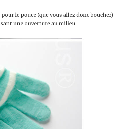
pour le pouce (que vous allez donc boucher)
issant une ouverture au milieu.