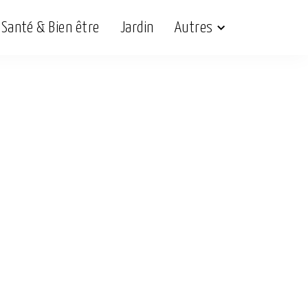
Santé & Bien être
Jardin
Autres