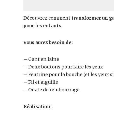
Découvrez comment
transformer un ga
pour les enfants
.
Vous aurez besoin de :
– Gant en laine
– Deux boutons pour faire les yeux
– Feutrine pour la bouche (et les yeux s
– Fil et aiguille
– Ouate de rembourrage
Réalisation :