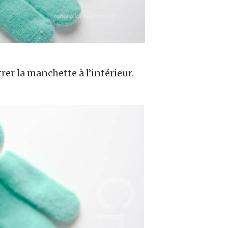
trer la manchette à l’intérieur.