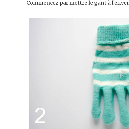
Commencez par mettre le gant à l’enver