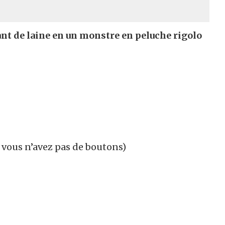
nt de laine en un monstre en peluche rigolo
i vous n’avez pas de boutons)