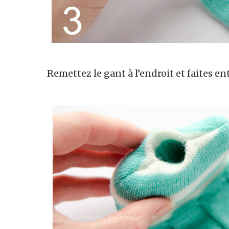
Remettez le gant à l’endroit et faites en