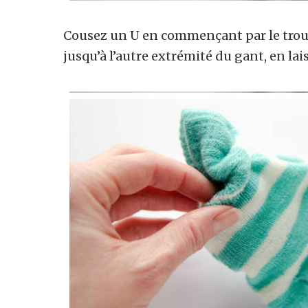
Cousez un U en commençant par le trou 
jusqu’à l’autre extrémité du gant, en la