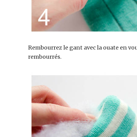
Rembourrez le gant avec la ouate en vo
rembourrés.