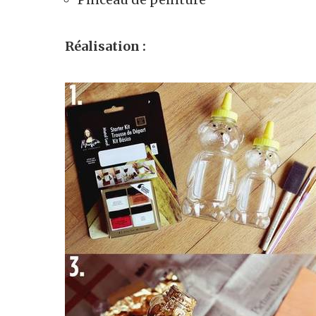
Réalisation :