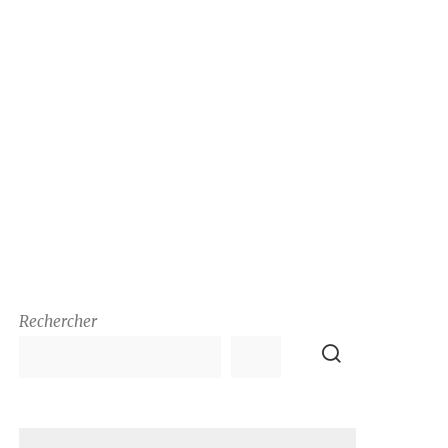
Rechercher