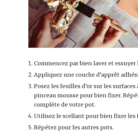
Commencez par bien laver et essuyer l
Appliquez une couche d’apprêt adhésif
Posez les feuilles d’or sur les surface
pinceau mousse pour bien fixer. Répét
complète de votre pot.
Utilisez le scellant pour bien fixer les 
Répétez pour les autres pots.