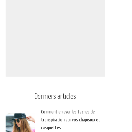
Derniers articles
Comment enlever les taches de
transpiration sur vos chapeaux et
casquettes