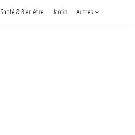
Santé & Bien être
Jardin
Autres