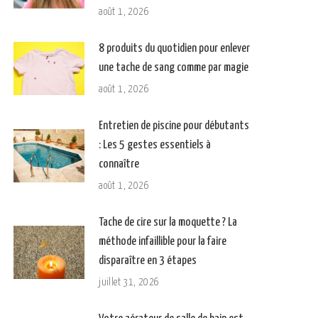
août 1, 2026
8 produits du quotidien pour enlever
une tache de sang comme par magie
août 1, 2026
Entretien de piscine pour débutants
: Les 5 gestes essentiels à
connaître
août 1, 2026
Tache de cire sur la moquette ? La
méthode infaillible pour la faire
disparaître en 3 étapes
juillet 31, 2026