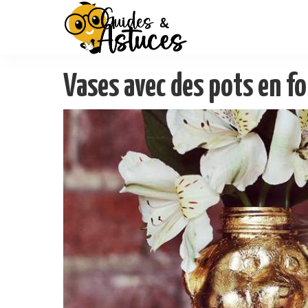
Vases avec des pots en f