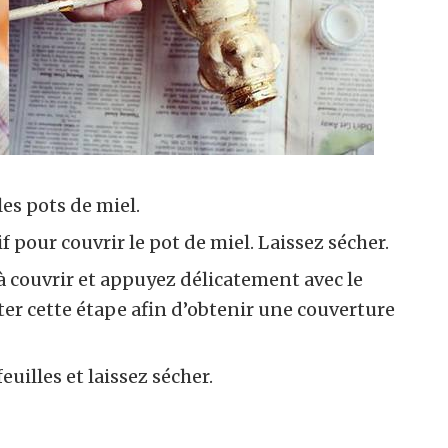
es pots de miel.
 pour couvrir le pot de miel. Laissez sécher.
s à couvrir et appuyez délicatement avec le
er cette étape afin d’obtenir une couverture
feuilles et laissez sécher.