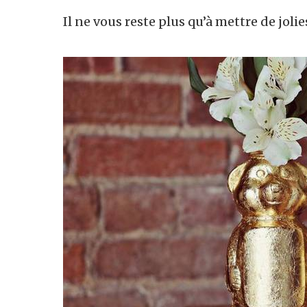
Il ne vous reste plus qu’à mettre de jolies