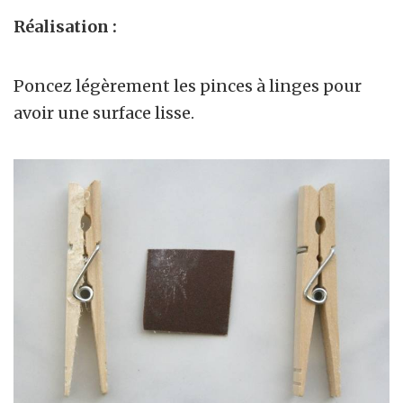
Réalisation :
Poncez légèrement les pinces à linges pour
avoir une surface lisse.