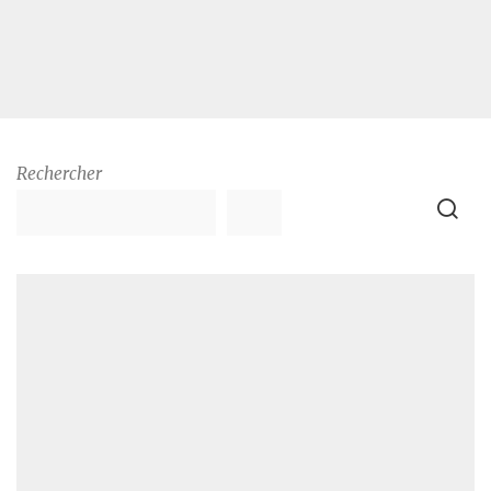
Rechercher