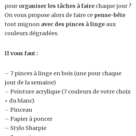
pour
organiser les tâches à faire
chaque jour ?
On vous propose alors de faire ce
pense-bête
tout mignon
avec des pinces à linge
aux
couleurs dégradées.
Il vous faut :
– 7 pinces à linge en bois (une pour chaque
jour de la semaine)
– Peinture acrylique (7 couleurs de votre choix
+ du blanc)
– Pinceau
– Papier à poncer
– Stylo Sharpie