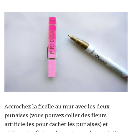
Accrochez la ficelle au mur avec les deux
punaises (vous pouvez coller des fleurs
artificielles pour cacher les punaises) et