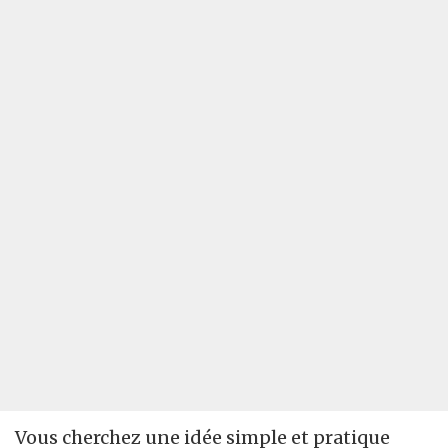
Vous cherchez une idée simple et pratique