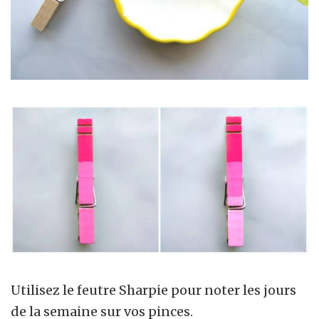
Utilisez le feutre Sharpie pour noter les jours
de la semaine sur vos pinces.