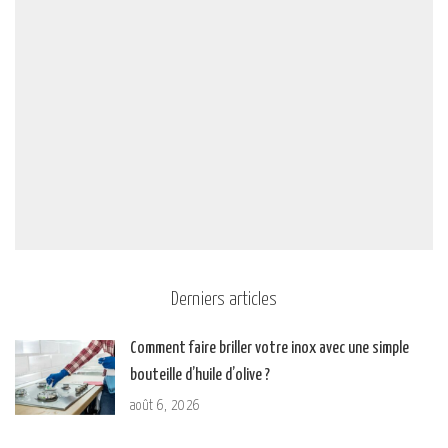
Derniers articles
Comment faire briller votre inox avec une simple
bouteille d’huile d’olive ?
août 6, 2026