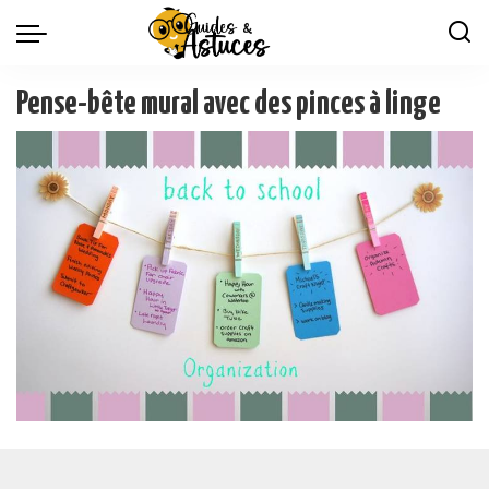
Pense-bête mural avec des pinces à linge