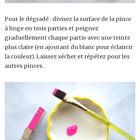
Pour le dégradé : divisez la surface de la pince
à linge en trois parties et peignez
graduellement chaque partie avec une teinte
plus claire (en ajoutant du blanc pour éclaircir
la couleur). Laissez sécher et répétez pour les
autres pinces.