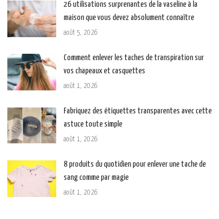
26 utilisations surprenantes de la vaseline à la
maison que vous devez absolument connaître
août 5, 2026
Comment enlever les taches de transpiration sur
vos chapeaux et casquettes
août 1, 2026
Fabriquez des étiquettes transparentes avec cette
astuce toute simple
août 1, 2026
8 produits du quotidien pour enlever une tache de
sang comme par magie
août 1, 2026