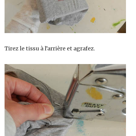
Tirez le tissu à l’arrière et agrafez.