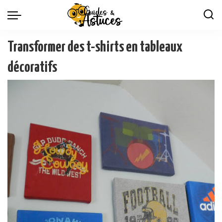
Transformer des t-shirts en tableaux
décoratifs