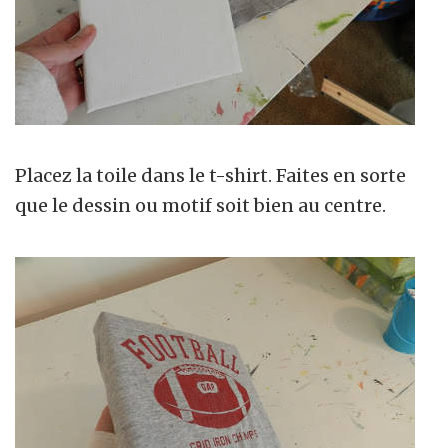
Placez la toile dans le t-shirt. Faites en sorte
que le dessin ou motif soit bien au centre.