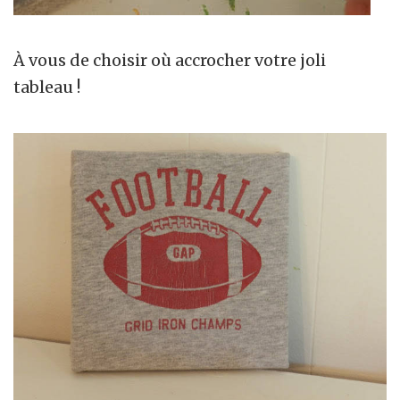
À vous de choisir où accrocher votre joli
tableau !