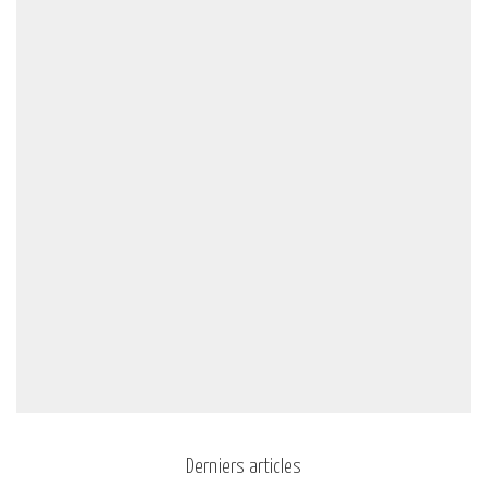
Derniers articles