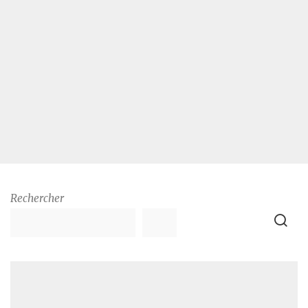
Rechercher