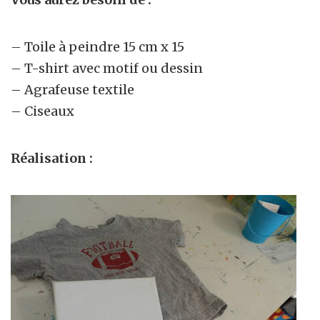
– Toile à peindre 15 cm x 15
– T-shirt avec motif ou dessin
– Agrafeuse textile
– Ciseaux
Réalisation :