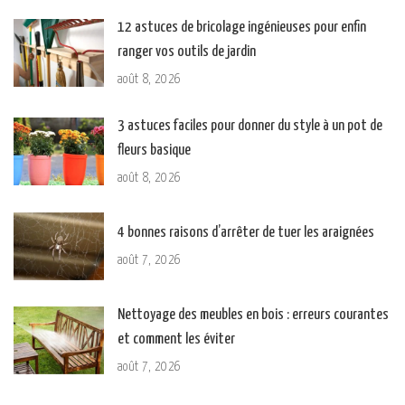
12 astuces de bricolage ingénieuses pour enfin
ranger vos outils de jardin
août 8, 2026
3 astuces faciles pour donner du style à un pot de
fleurs basique
août 8, 2026
4 bonnes raisons d’arrêter de tuer les araignées
août 7, 2026
Nettoyage des meubles en bois : erreurs courantes
et comment les éviter
août 7, 2026