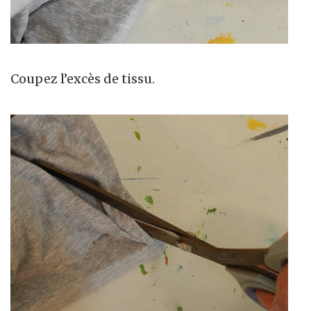
Coupez l’excès de tissu.