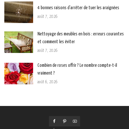
4 bonnes raisons d’arrêter de tuer les araignées
août 7, 2026
Nettoyage des meubles en bois : erreurs courantes
et comment les éviter
août 7, 2026
Combien de roses offrir ? Le nombre compte-t-il
vraiment ?
août 6, 2026