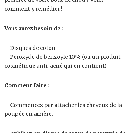
comment y remédier !
Vous aurez besoin de :
– Disques de coton
– Peroxyde de benzoyle 10% (ou un produit
cosmétique anti-acné qui en contient)
Comment faire :
– Commencez par attacher les cheveux de la
poupée en arrière.