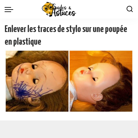
Enlever les traces de stylo sur une poupée
en plastique