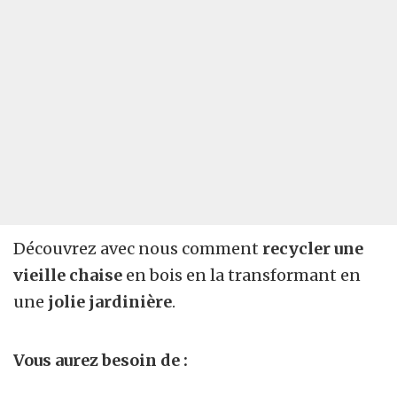
Découvrez avec nous comment
recycler une
vieille chaise
en bois en la transformant en
une
jolie jardinière
.
Vous aurez besoin de :