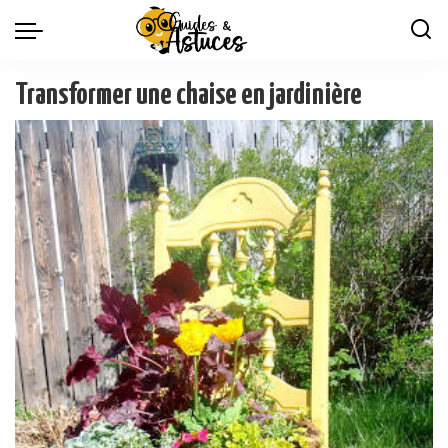
Transformer une chaise en jardinière