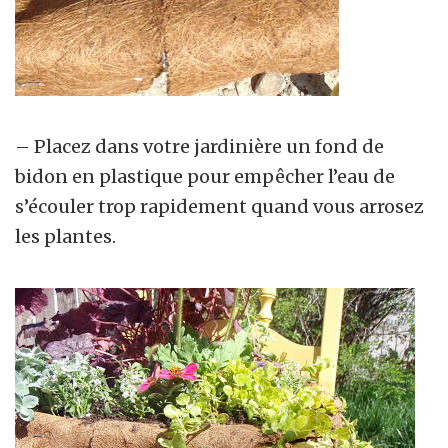
– Placez dans votre jardinière un fond de
bidon en plastique pour empêcher l’eau de
s’écouler trop rapidement quand vous arrosez
les plantes.