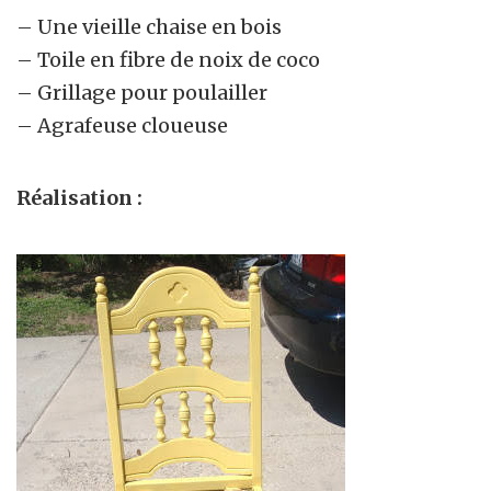
– Une vieille chaise en bois
– Toile en fibre de noix de coco
– Grillage pour poulailler
– Agrafeuse cloueuse
Réalisation :