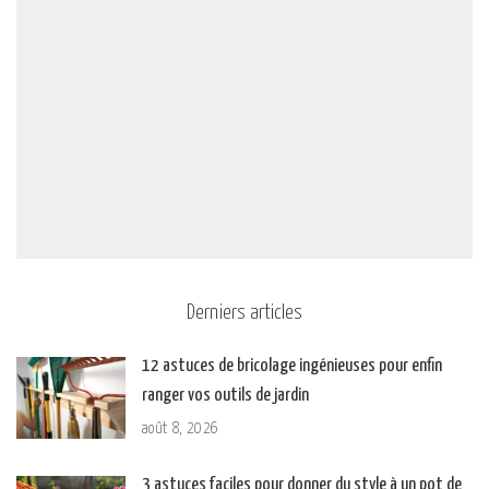
Derniers articles
12 astuces de bricolage ingénieuses pour enfin
ranger vos outils de jardin
août 8, 2026
3 astuces faciles pour donner du style à un pot de