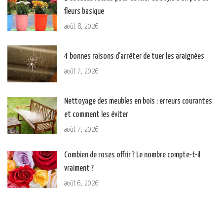
fleurs basique
août 8, 2026
4 bonnes raisons d’arrêter de tuer les araignées
août 7, 2026
Nettoyage des meubles en bois : erreurs courantes
et comment les éviter
août 7, 2026
Combien de roses offrir ? Le nombre compte-t-il
vraiment ?
août 6, 2026