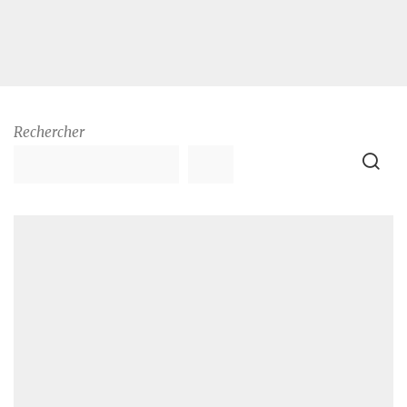
Rechercher