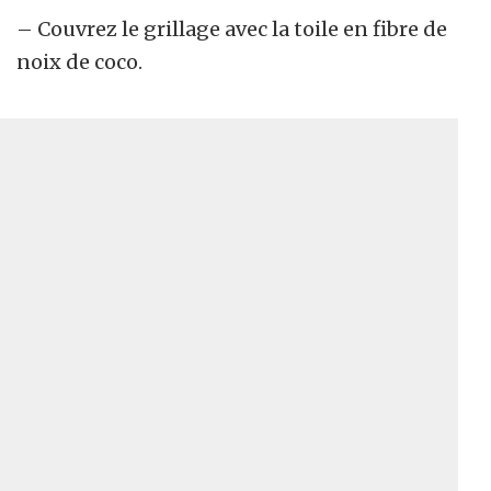
– Couvrez le grillage avec la toile en fibre de
noix de coco.