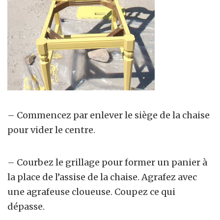
– Commencez par enlever le siège de la chaise
pour vider le centre.
– Courbez le grillage pour former un panier à
la place de l’assise de la chaise. Agrafez avec
une agrafeuse cloueuse. Coupez ce qui
dépasse.