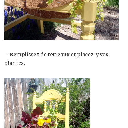
– Remplissez de terreaux et placez-y vos
plantes.