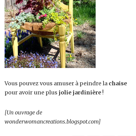
Vous pouvez vous amuser à peindre la
chaise
pour avoir une plus
jolie jardinière
!
[Un ouvrage de
wonderwomancreations.blogspot.com]