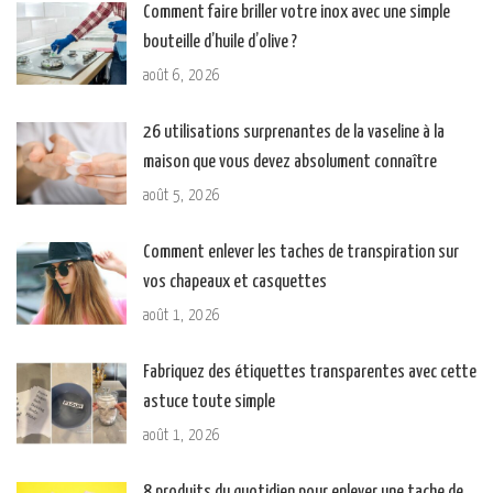
Comment faire briller votre inox avec une simple
bouteille d’huile d’olive ?
août 6, 2026
26 utilisations surprenantes de la vaseline à la
maison que vous devez absolument connaître
août 5, 2026
Comment enlever les taches de transpiration sur
vos chapeaux et casquettes
août 1, 2026
Fabriquez des étiquettes transparentes avec cette
astuce toute simple
août 1, 2026
8 produits du quotidien pour enlever une tache de