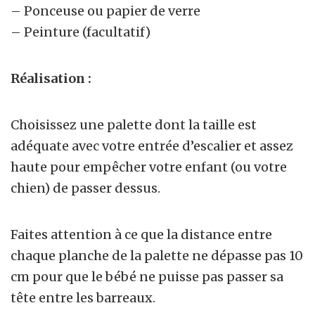
– Ponceuse ou papier de verre
– Peinture (facultatif)
Réalisation :
Choisissez une palette dont la taille est
adéquate avec votre entrée d’escalier et assez
haute pour empêcher votre enfant (ou votre
chien) de passer dessus.
Faites attention à ce que la distance entre
chaque planche de la palette ne dépasse pas 10
cm pour que le bébé ne puisse pas passer sa
tête entre les barreaux.