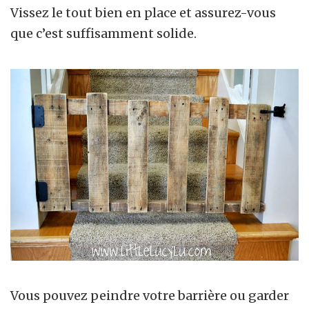
Vissez le tout bien en place et assurez-vous
que c’est suffisamment solide.
Vous pouvez peindre votre barrière ou garder