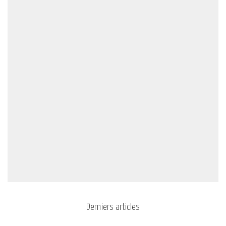
Derniers articles