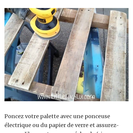
Poncez votre palette avec une ponceuse
électrique ou du papier de verre et assurez-