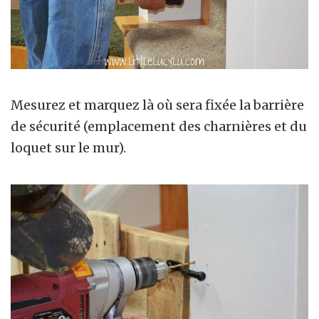
Mesurez et marquez là où sera fixée la barrière
de sécurité (emplacement des charnières et du
loquet sur le mur).