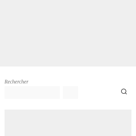
Rechercher