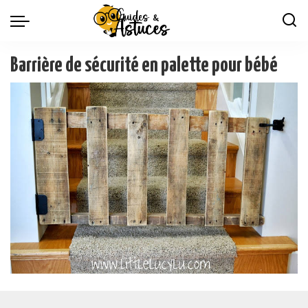
Barrière de sécurité en palette pour bébé