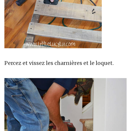
Percez et vissez les charnières et le loquet.