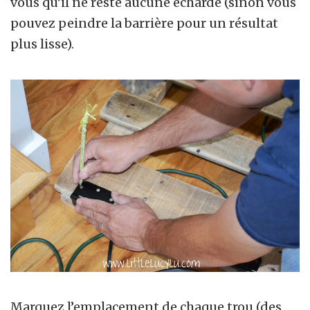
vous qu’il ne reste aucune écharde (sinon vous
pouvez peindre la barrière pour un résultat
plus lisse).
Marquez l’emplacement de chaque trou (des