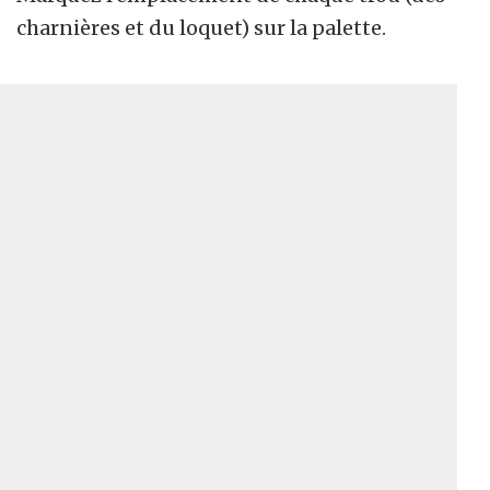
charnières et du loquet) sur la palette.