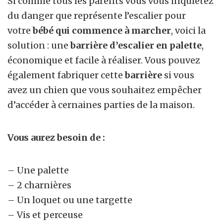
Si comme tous les parents vous vous inquiétez
du danger que représente l’escalier pour
votre
bébé qui commence à marcher
, voici la
solution : une
barrière d’escalier en palette
,
économique et facile à réaliser. Vous pouvez
également fabriquer cette
barrière
si vous
avez un chien que vous souhaitez empêcher
d’accéder à cernaines parties de la maison.
Vous aurez besoin de :
– Une palette
– 2 charnières
– Un loquet ou une targette
– Vis et perceuse