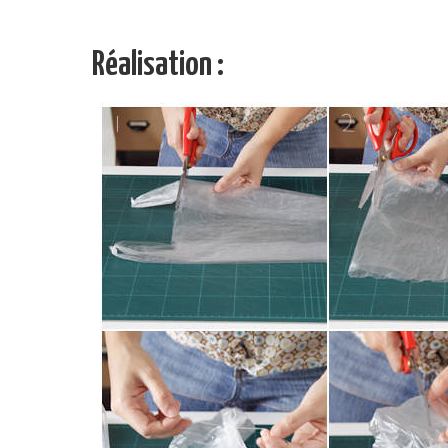
Réalisation :