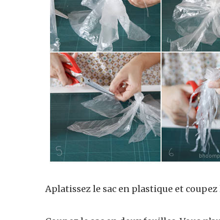
Aplatissez le sac en plastique et coupez l