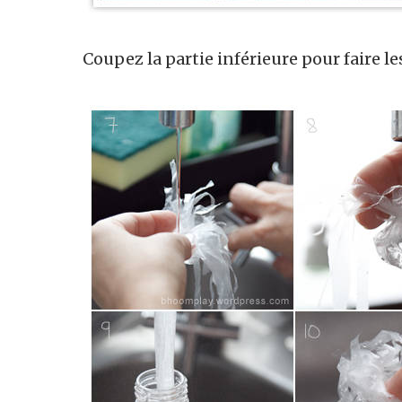
Coupez la partie inférieure pour faire le