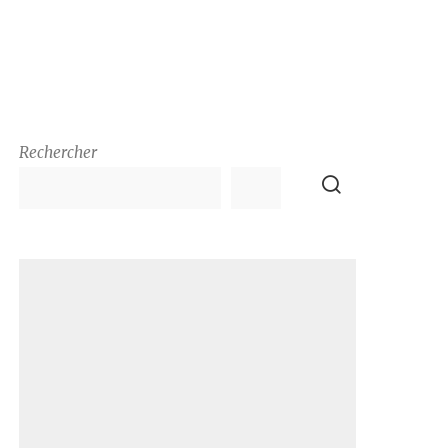
Rechercher