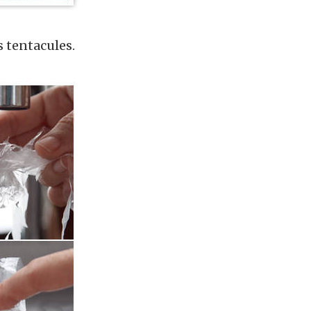
s tentacules.