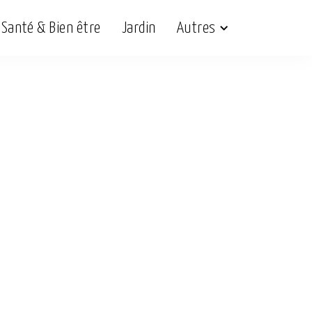
Santé & Bien être
Jardin
Autres