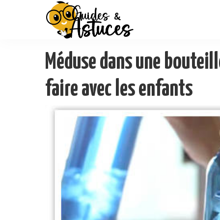
Méduse dans une bouteille
faire avec les enfants