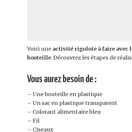
Voici une
activité rigolote à faire avec 
bouteille
. Découvrez les étapes de réali
Vous aurez besoin de :
– Une bouteille en plastique
– Un sac en plastique transparent
– Colorant alimentaire bleu
– Fil
– Ciseaux