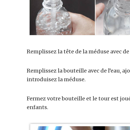
Remplissez la tête de la méduse avec de l
Remplissez la bouteille avec de l’eau, a
introduisez la méduse.
Fermez votre bouteille et le tour est jou
enfants.