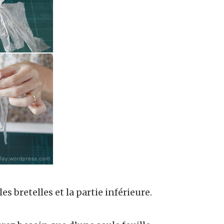
es bretelles et la partie inférieure.