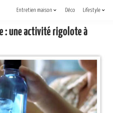
Entretien maison
Déco
Lifestyle
 : une activité rigolote à