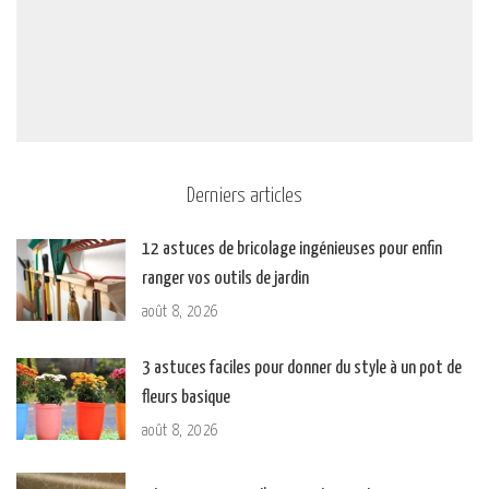
Derniers articles
12 astuces de bricolage ingénieuses pour enfin
ranger vos outils de jardin
août 8, 2026
3 astuces faciles pour donner du style à un pot de
fleurs basique
août 8, 2026