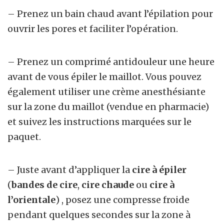
– Prenez un bain chaud avant l’épilation pour
ouvrir les pores et faciliter l’opération.
– Prenez un comprimé antidouleur une heure
avant de vous épiler le maillot. Vous pouvez
également utiliser une crème anesthésiante
sur la zone du maillot (vendue en pharmacie)
et suivez les instructions marquées sur le
paquet.
– Juste avant d’appliquer la
cire à épiler
(
bandes de cire
,
cire chaude
ou
cire à
l’orientale
)
, posez une compresse froide
pendant quelques secondes sur la zone à