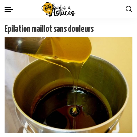
Epilation maillot sans douleurs