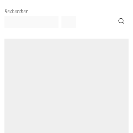
Rechercher