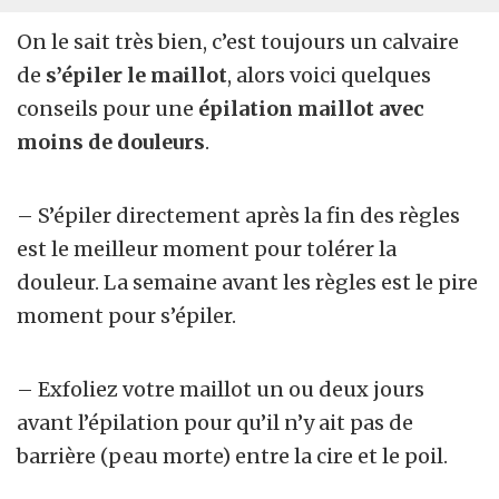
On le sait très bien, c’est toujours un calvaire
de
s’épiler le maillot
, alors voici quelques
conseils pour une
épilation maillot avec
moins de douleurs
.
– S’épiler directement après la fin des règles
est le meilleur moment pour tolérer la
douleur. La semaine avant les règles est le pire
moment pour s’épiler.
– Exfoliez votre maillot un ou deux jours
avant l’épilation pour qu’il n’y ait pas de
barrière (peau morte) entre la cire et le poil.