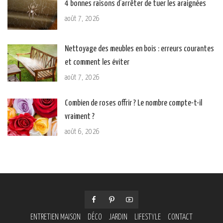
4 bonnes raisons d’arrêter de tuer les araignées
août 7, 2026
Nettoyage des meubles en bois : erreurs courantes
et comment les éviter
août 7, 2026
Combien de roses offrir ? Le nombre compte-t-il
vraiment ?
août 6, 2026
ENTRETIEN MAISON
DÉCO
JARDIN
LIFESTYLE
CONTACT