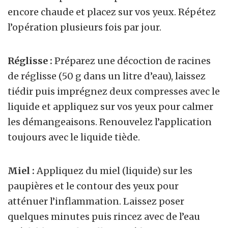
encore chaude et placez sur vos yeux. Répétez
l’opération plusieurs fois par jour.
Réglisse :
Préparez une décoction de racines
de réglisse (50 g dans un litre d’eau), laissez
tiédir puis imprégnez deux compresses avec le
liquide et appliquez sur vos yeux pour calmer
les démangeaisons. Renouvelez l’application
toujours avec le liquide tiède.
Miel :
Appliquez du miel (liquide) sur les
paupières et le contour des yeux pour
atténuer l’inflammation. Laissez poser
quelques minutes puis rincez avec de l’eau