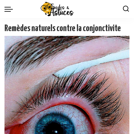
Remèdes naturels contre la conjonctivite