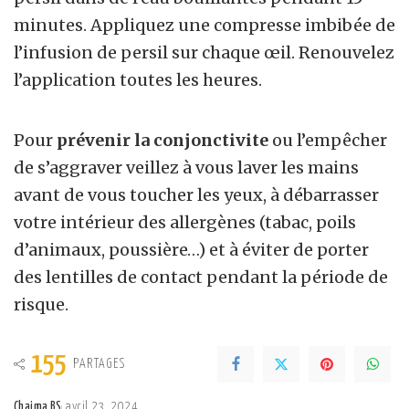
minutes. Appliquez une compresse imbibée de
l’infusion de persil sur chaque œil. Renouvelez
l’application toutes les heures.
Pour
prévenir la conjonctivite
ou l’empêcher
de s’aggraver veillez à vous laver les mains
avant de vous toucher les yeux, à débarrasser
votre intérieur des allergènes (tabac, poils
d’animaux, poussière…) et à éviter de porter
des lentilles de contact pendant la période de
risque.
155
PARTAGES
Chaima BS
avril 23, 2024