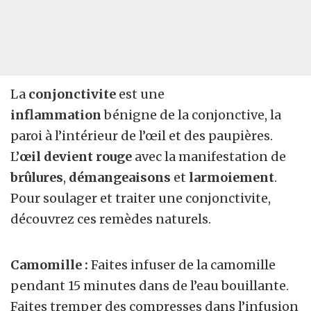
La
conjonctivite
est une
inflammation
bénigne de la conjonctive, la
paroi à l’intérieur de l’œil et des paupières.
L’
œil devient rouge
avec la manifestation de
brûlures
,
démangeaisons
et
larmoiement
.
Pour soulager et traiter une conjonctivite,
découvrez ces remèdes naturels.
Camomille :
Faites infuser de la camomille
pendant 15 minutes dans de l’eau bouillante.
Faites tremper des compresses dans l’infusion