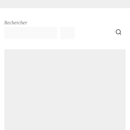
Rechercher