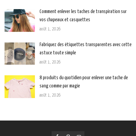
Comment enlever les taches de transpiration sur
vos chapeaux et casquettes
août 1, 2026
Fabriquez des étiquettes transparentes avec cette
astuce toute simple
août 1, 2026
8 produits du quotidien pour enlever une tache de
sang comme par magie
août 1, 2026