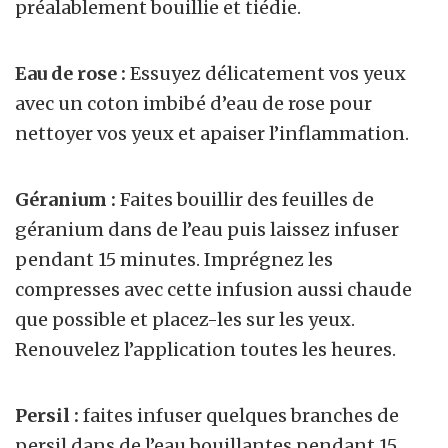
préalablement bouillie et tiédie.
Eau de rose :
Essuyez délicatement vos yeux
avec un coton imbibé d’eau de rose pour
nettoyer vos yeux et apaiser l’inflammation.
Géranium :
Faites bouillir des feuilles de
géranium dans de l’eau puis laissez infuser
pendant 15 minutes. Imprégnez les
compresses avec cette infusion aussi chaude
que possible et placez-les sur les yeux.
Renouvelez l’application toutes les heures.
Persil :
faites infuser quelques branches de
persil dans de l’eau bouillantes pendant 15