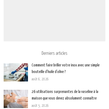
Derniers articles
Comment faire briller votre inox avec une simple
bouteille d’huile d’olive ?
août 6, 2026
26 utilisations surprenantes de la vaseline à la
maison que vous devez absolument connaître
août 5, 2026