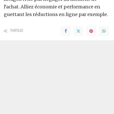
l’achat. Alliez économie et performance en
guettant les réductions en ligne par exemple.
PARTAGE