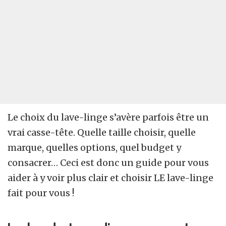
Le choix du lave-linge s’avère parfois être un
vrai casse-tête. Quelle taille choisir, quelle
marque, quelles options, quel budget y
consacrer… Ceci est donc un guide pour vous
aider à y voir plus clair et choisir LE lave-linge
fait pour vous !