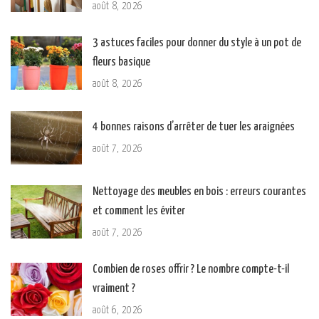
août 8, 2026
3 astuces faciles pour donner du style à un pot de
fleurs basique
août 8, 2026
4 bonnes raisons d’arrêter de tuer les araignées
août 7, 2026
Nettoyage des meubles en bois : erreurs courantes
et comment les éviter
août 7, 2026
Combien de roses offrir ? Le nombre compte-t-il
vraiment ?
août 6, 2026