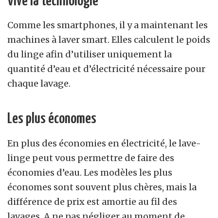
Vive la technologie
Comme les smartphones, il y a maintenant les
machines à laver smart. Elles calculent le poids
du linge afin d’utiliser uniquement la
quantité d’eau et d’électricité nécessaire pour
chaque lavage.
Les plus économes
En plus des économies en électricité, le lave-
linge peut vous permettre de faire des
économies d’eau. Les modèles les plus
économes sont souvent plus chères, mais la
différence de prix est amortie au fil des
lavages. A ne pas négliger au moment de