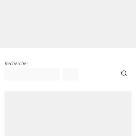
Rechercher