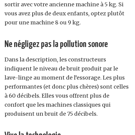
sortir avec votre ancienne machine à 5 kg. Si
vous avez plus de deux enfants, optez plutôt
pour une machine 8 ou 9 kg.
Ne négligez pas la pollution sonore
Dans la description, les constructeurs
indiquent le niveau de bruit produit par le
lave-linge au moment de l’essorage. Les plus
performantes (et donc plus chères) sont celles
à 60 décibels. Elles vous offrent plus de
confort que les machines classiques qui
produisent un bruit de 75 décibels.