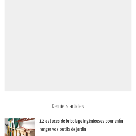
Derniers articles
12 astuces de bricolage ingénieuses pour enfin
ranger vos outils de jardin