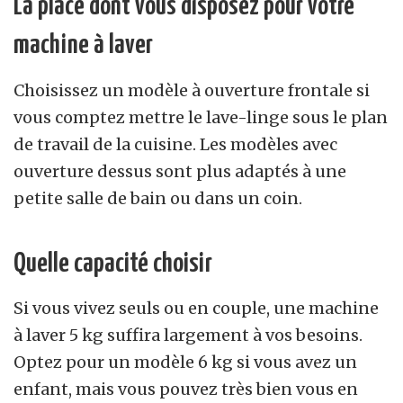
La place dont vous disposez pour votre
machine à laver
Choisissez un modèle à ouverture frontale si
vous comptez mettre le lave-linge sous le plan
de travail de la cuisine. Les modèles avec
ouverture dessus sont plus adaptés à une
petite salle de bain ou dans un coin.
Quelle capacité choisir
Si vous vivez seuls ou en couple, une machine
à laver 5 kg suffira largement à vos besoins.
Optez pour un modèle 6 kg si vous avez un
enfant, mais vous pouvez très bien vous en