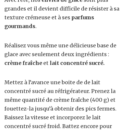
grandes et il devient difficile de résister à sa
texture crémeuse et à ses
parfums
gourmands
.
Réalisez vous même une délicieuse base de
glace avec seulement deux ingrédients :
crème fraîche
et
lait concentré sucré.
Mettez à l’avance une boite de de lait
concentré sucré au réfrigérateur. Prenez la
même quantité de crème fraîche (400 g) et
fouettez-la jusqu’à obtenir des pics fermes.
Baissez la vitesse et incorporez le lait
concentré sucré froid. Battez encore pour