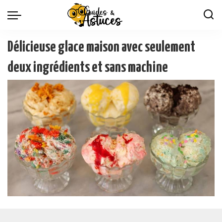
Délicieuse glace maison avec seulement
deux ingrédients et sans machine