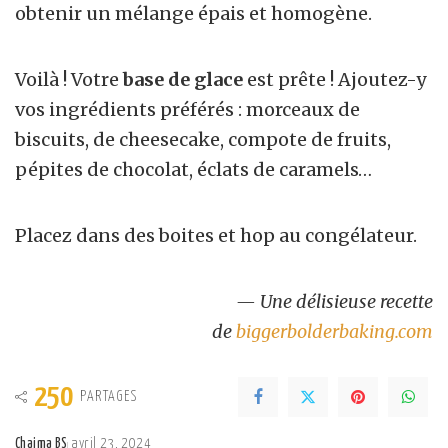
obtenir un mélange épais et homogène.
Voilà ! Votre
base de glace
est prête ! Ajoutez-y
vos ingrédients préférés : morceaux de
biscuits, de cheesecake, compote de fruits,
pépites de chocolat, éclats de caramels…
Placez dans des boites et hop au congélateur.
— Une délisieuse recette
de
biggerbolderbaking.com
250
PARTAGES
Chaima BS
avril 23, 2024