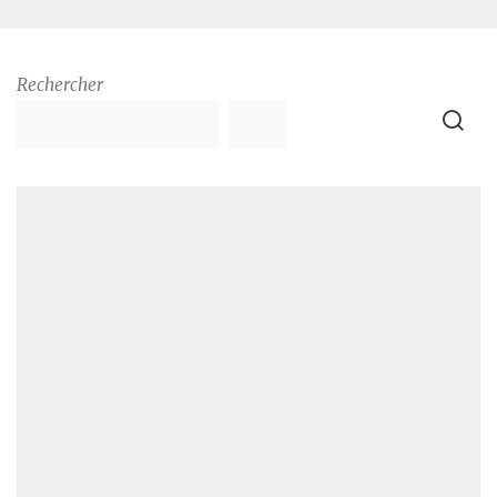
Rechercher