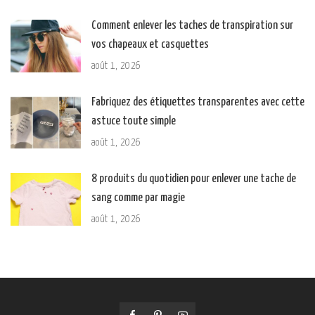
Comment enlever les taches de transpiration sur
vos chapeaux et casquettes
août 1, 2026
Fabriquez des étiquettes transparentes avec cette
astuce toute simple
août 1, 2026
8 produits du quotidien pour enlever une tache de
sang comme par magie
août 1, 2026