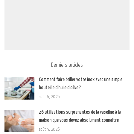
Derniers articles
Comment faire briller votre inox avec une simple
bouteille d’huile d’olive ?
août 6, 2026
26 utilisations surprenantes de la vaseline à la
maison que vous devez absolument connaître
août 5, 2026