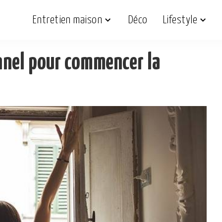
Entretien maison
Déco
Lifestyle
nnel pour commencer la