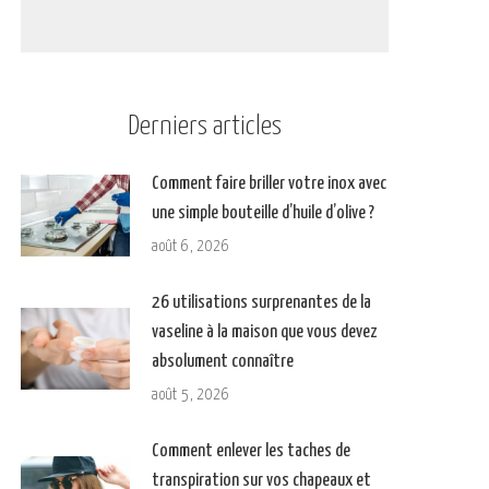
Derniers articles
Comment faire briller votre inox avec
une simple bouteille d’huile d’olive ?
août 6, 2026
26 utilisations surprenantes de la
vaseline à la maison que vous devez
absolument connaître
août 5, 2026
Comment enlever les taches de
transpiration sur vos chapeaux et