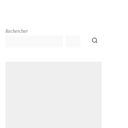
Rechercher