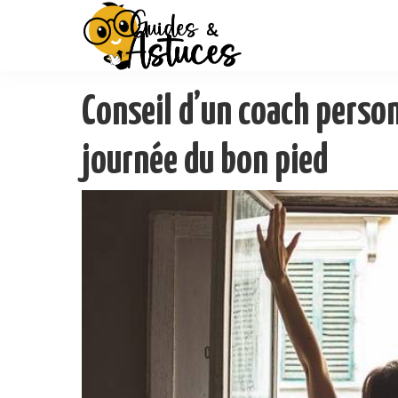
Conseil d’un coach perso
journée du bon pied