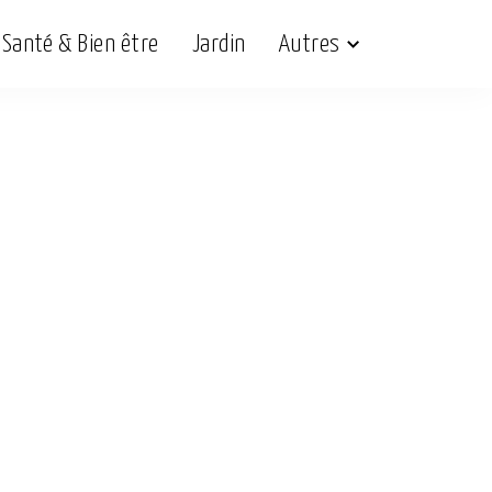
Santé & Bien être
Jardin
Autres