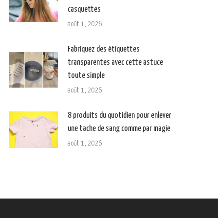
casquettes
août 1, 2026
Fabriquez des étiquettes
transparentes avec cette astuce
toute simple
août 1, 2026
8 produits du quotidien pour enlever
une tache de sang comme par magie
août 1, 2026