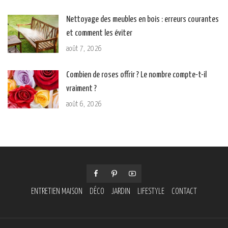
Nettoyage des meubles en bois : erreurs courantes
et comment les éviter
août 7, 2026
Combien de roses offrir ? Le nombre compte-t-il
vraiment ?
août 6, 2026
ENTRETIEN MAISON
DÉCO
JARDIN
LIFESTYLE
CONTACT