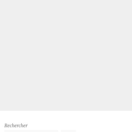
Rechercher