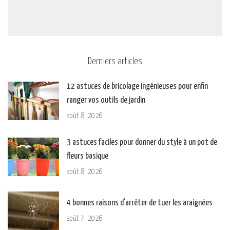
Derniers articles
12 astuces de bricolage ingénieuses pour enfin
ranger vos outils de jardin
août 8, 2026
3 astuces faciles pour donner du style à un pot de
fleurs basique
août 8, 2026
4 bonnes raisons d’arrêter de tuer les araignées
août 7, 2026