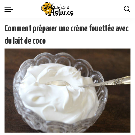
Comment préparer une crème fouettée avec
du lait de coco