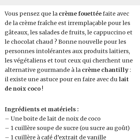
Vous pensez que la
crème fouettée
faite avec
de la crème fraîche est irremplaçable pour les
gâteaux, les salades de fruits, le cappuccino et
le chocolat chaud ? Bonne nouvelle pour les
personnes intolérantes aux produits laitiers,
les végétaliens et tout ceux qui cherchent une
alternative gourmande à la
crème chantilly
:
il existe une astuce pour en faire avec du
lait
de noix coco
!
Ingrédients et matériels :
– Une boite de lait de noix de coco
–
1 cuillère soupe de sucre (ou sucre au goût)
– 1 cuillère à café d’extrait de vanille