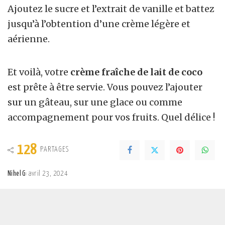
Ajoutez le sucre et l’extrait de vanille et battez
jusqu’à l’obtention d’une crème légère et
aérienne.
Et voilà, votre
crème fraîche de lait de coco
est prête à être servie. Vous pouvez l’ajouter
sur un gâteau, sur une glace ou comme
accompagnement pour vos fruits. Quel délice !
128
PARTAGES
Nihel G
avril 23, 2024
Posted
by