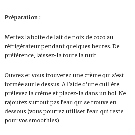
Préparation :
Mettez la boite de lait de noix de coco au
réfrigérateur pendant quelques heures. De
préférence, laissez-la toute la nuit.
Ouvrez et vous trouverez une crème qui s’est
formée sur le dessus. A l’aide d’une cuillère,
prélevez la crème et placez-la dans un bol. Ne
rajoutez surtout pas l’eau qui se trouve en
dessous (vous pourrez utiliser l’eau qui reste
pour vos smoothies).