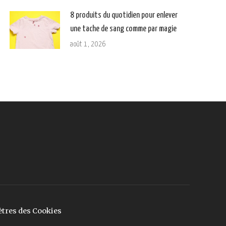
8 produits du quotidien pour enlever
une tache de sang comme par magie
août 1, 2026
tres des Cookies