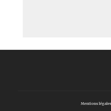
Mentions légale