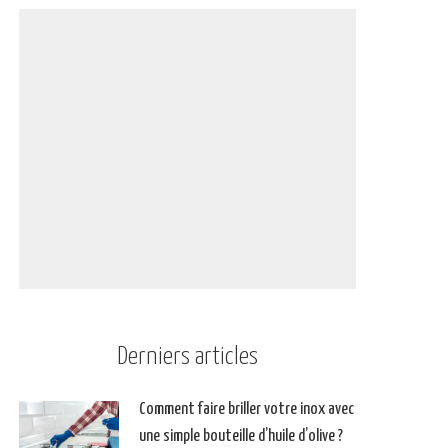
Derniers articles
Comment faire briller votre inox avec
une simple bouteille d’huile d’olive ?