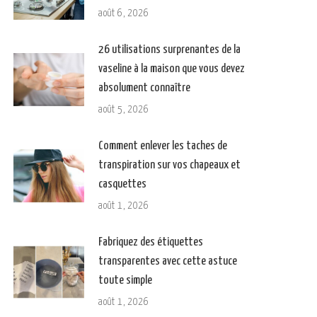
août 6, 2026
26 utilisations surprenantes de la
vaseline à la maison que vous devez
absolument connaître
août 5, 2026
Comment enlever les taches de
transpiration sur vos chapeaux et
casquettes
août 1, 2026
Fabriquez des étiquettes
transparentes avec cette astuce
toute simple
août 1, 2026