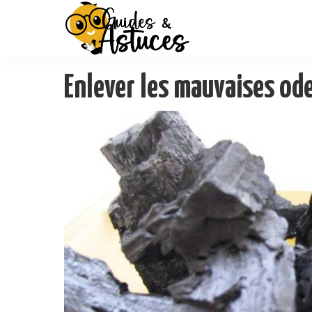
Enlever les mauvaises od