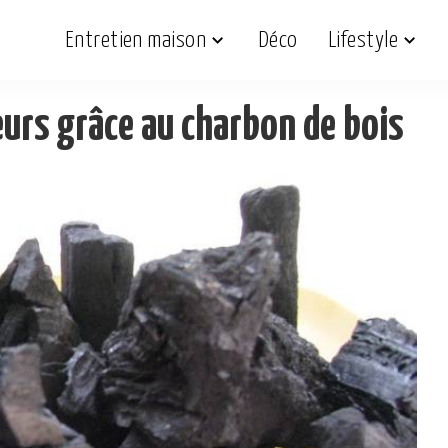
Entretien maison
Déco
Lifestyle
eurs grâce au charbon de bois