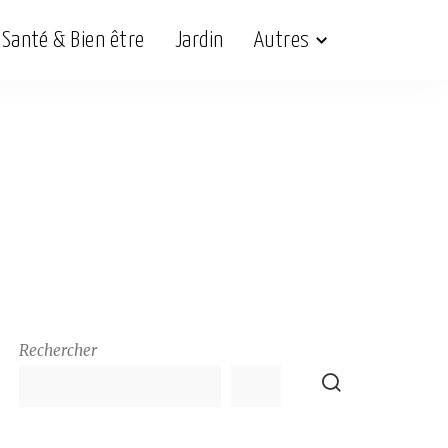
Santé & Bien être
Jardin
Autres
Rechercher