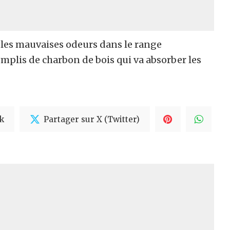
r les mauvaises odeurs dans le range
emplis de charbon de bois qui va absorber les
k
Partager sur X (Twitter)