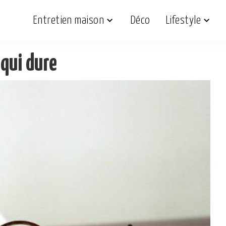
Entretien maison
Déco
Lifestyle
qui dure