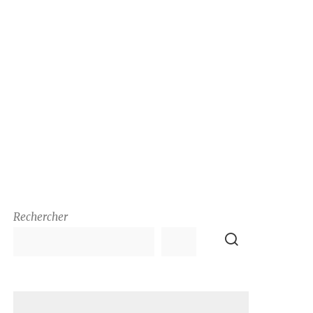
Rechercher