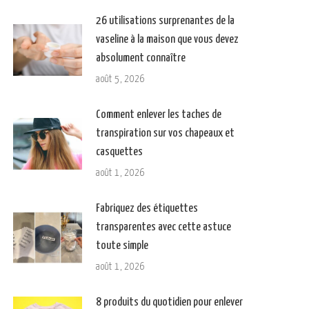
26 utilisations surprenantes de la
vaseline à la maison que vous devez
absolument connaître
août 5, 2026
Comment enlever les taches de
transpiration sur vos chapeaux et
casquettes
août 1, 2026
Fabriquez des étiquettes
transparentes avec cette astuce
toute simple
août 1, 2026
8 produits du quotidien pour enlever