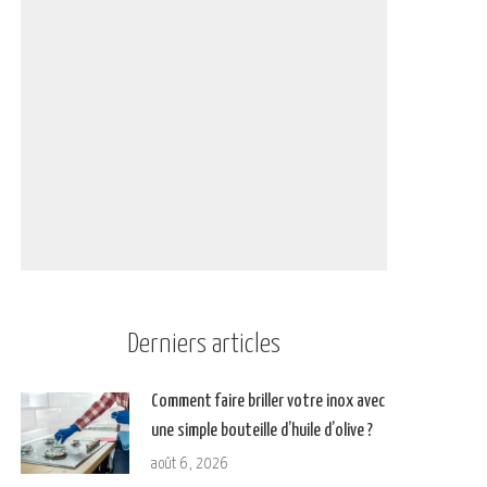
Derniers articles
Comment faire briller votre inox avec
une simple bouteille d’huile d’olive ?
août 6, 2026