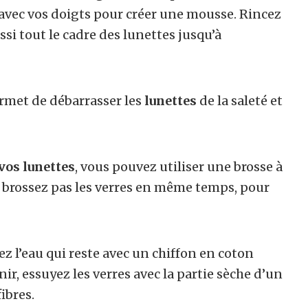
 avec vos doigts pour créer une mousse. Rincez
ssi tout le cadre des lunettes jusqu’à
ermet de débarrasser les
lunettes
de la saleté et
vos lunettes
, vous pouvez utiliser une brosse à
 brossez pas les verres en même temps, pour
ez l’eau qui reste avec un chiffon en coton
inir, essuyez les verres avec la partie sèche d’un
ibres.