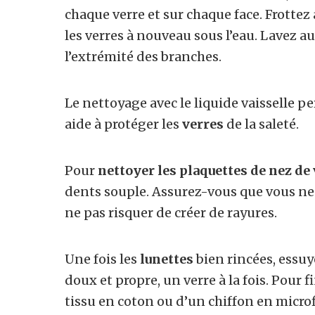
chaque verre et sur chaque face. Frottez
les verres à nouveau sous l’eau. Lavez au
l’extrémité des branches.
Le nettoyage avec le liquide vaisselle p
aide à protéger les
verres
de la saleté.
Pour
nettoyer les plaquettes de nez de 
dents souple. Assurez-vous que vous ne
ne pas risquer de créer de rayures.
Une fois les
lunettes
bien rincées, essuy
doux et propre, un verre à la fois. Pour f
tissu en coton ou d’un chiffon en microf