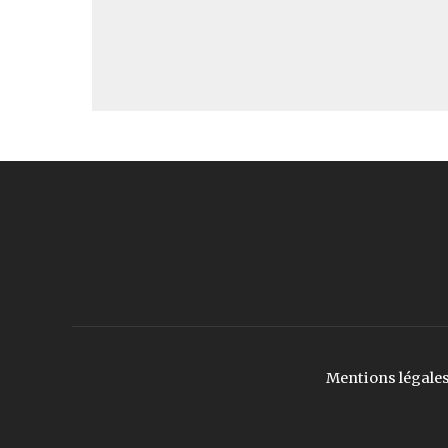
Mentions légale