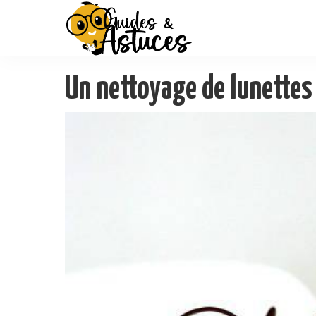
Un nettoyage de lunettes 