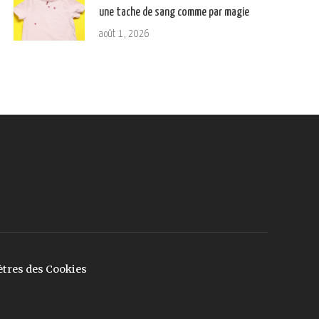
une tache de sang comme par magie
août 1, 2026
tres des Cookies