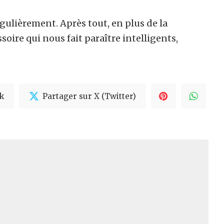
gulièrement. Après tout, en plus de la
soire qui nous fait paraître intelligents,
k
Partager sur X (Twitter)