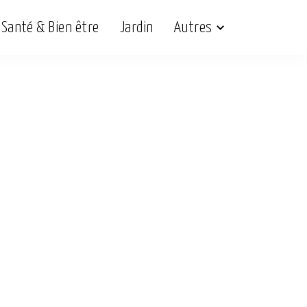
Santé & Bien être
Jardin
Autres