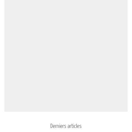
Derniers articles