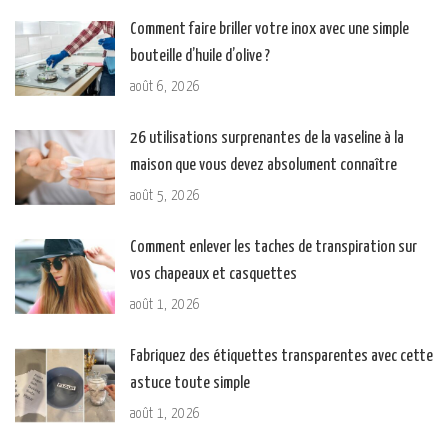
Comment faire briller votre inox avec une simple
bouteille d’huile d’olive ?
août 6, 2026
26 utilisations surprenantes de la vaseline à la
maison que vous devez absolument connaître
août 5, 2026
Comment enlever les taches de transpiration sur
vos chapeaux et casquettes
août 1, 2026
Fabriquez des étiquettes transparentes avec cette
astuce toute simple
août 1, 2026