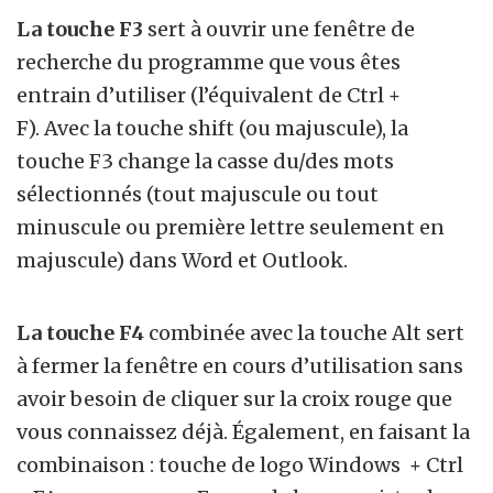
La touche F3
sert à ouvrir une fenêtre de
recherche du programme que vous êtes
entrain d’utiliser (l’équivalent de Ctrl +
F). Avec la touche shift (ou majuscule), la
touche F3 change la casse du/des mots
sélectionnés (tout majuscule ou tout
minuscule ou première lettre seulement en
majuscule) dans Word et Outlook.
La touche F4
combinée avec la touche Alt sert
à fermer la fenêtre en cours d’utilisation sans
avoir besoin de cliquer sur la croix rouge que
vous connaissez déjà.
Également, en faisant la
combinaison : touche de logo Windows + Ctrl