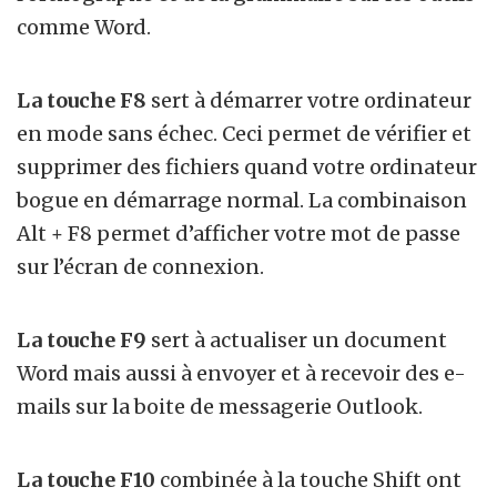
comme Word.
La touche F8
sert à démarrer votre ordinateur
en mode sans échec. Ceci permet de vérifier et
supprimer des fichiers quand votre ordinateur
bogue en démarrage normal.
La combinaison
Alt + F8 permet d’afficher votre mot de passe
sur l’écran de connexion.
La touche F9
sert à actualiser un document
Word mais aussi à envoyer et à recevoir des e-
mails sur la boite de messagerie Outlook.
La touche F10
combinée à la touche Shift ont