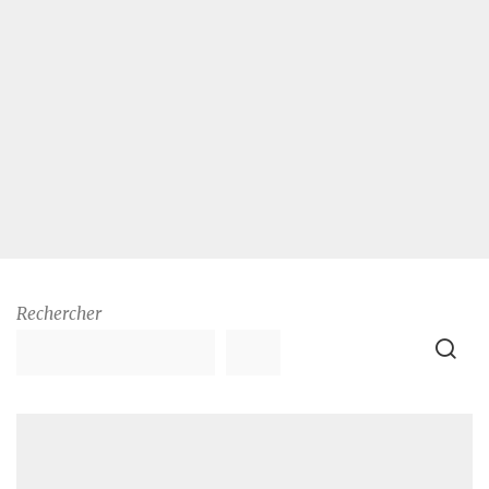
Rechercher