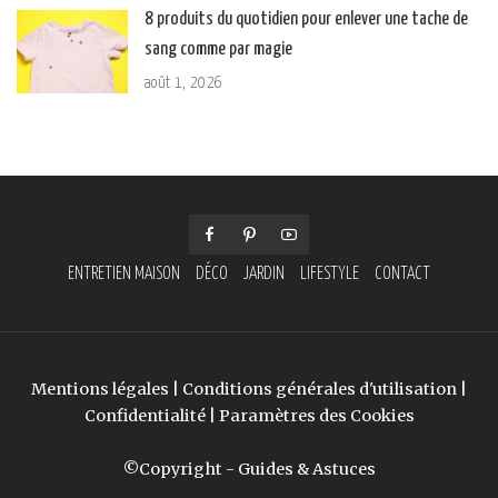
8 produits du quotidien pour enlever une tache de
sang comme par magie
août 1, 2026
ENTRETIEN MAISON
DÉCO
JARDIN
LIFESTYLE
CONTACT
Mentions légales
|
Conditions générales d'utilisation
|
Confidentialité
|
Paramètres des Cookies
©Copyright - Guides & Astuces