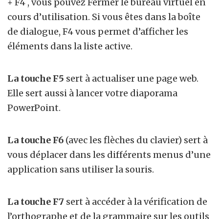
+ F4 , vous pouvez Fermer le bureau virtuel en
cours d’utilisation. Si vous êtes dans la boîte
de dialogue, F4 vous permet d’afficher les
éléments dans la liste active.
La touche F5
sert à actualiser une page web.
Elle sert aussi à lancer votre diaporama
PowerPoint.
La touche F6
(avec les flèches du clavier) sert à
vous déplacer dans les différents menus d’une
application sans utiliser la souris.
La touche F7
sert à accéder à la vérification de
l’orthographe et de la grammaire sur les outils