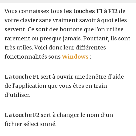
Vous connaissez tous
les touches F1 à F12
de
votre clavier sans vraiment savoir à quoi elles
servent. Ce sont des boutons que l’on utilise
rarement ou presque jamais. Pourtant, ils sont
très utiles. Voici donc leur différentes
fonctionnalités sous
Windows
:
La touche F1
sert à ouvrir une fenêtre d’aide
de l’application que vous êtes en train
d’utiliser.
La touche F2
sert à changer le nom d’un
fichier sélectionné.