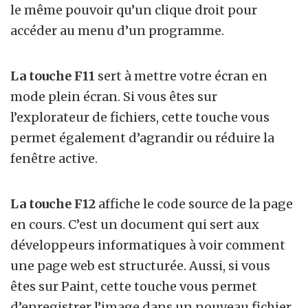
le même pouvoir qu’un clique droit pour
accéder au menu d’un programme.
La touche F11
sert à mettre votre écran en
mode plein écran.
Si vous êtes sur
l’explorateur de fichiers, cette touche vous
permet également d’agrandir ou réduire la
fenêtre active.
La touche F12
affiche le code source de la page
en cours. C’est un document qui sert aux
développeurs informatiques à voir comment
une page web est structurée.
Aussi, si vous
êtes sur Paint, cette touche vous permet
d’enregistrer l’image dans un nouveau fichier.