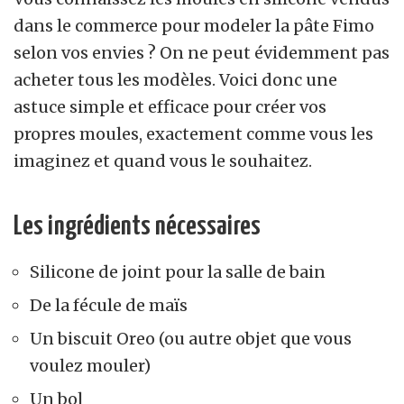
dans le commerce pour modeler la pâte Fimo
selon vos envies ? On ne peut évidemment pas
acheter tous les modèles. Voici donc une
astuce simple et efficace pour créer vos
propres moules, exactement comme vous les
imaginez et quand vous le souhaitez.
Les ingrédients nécessaires
Silicone de joint pour la salle de bain
De la fécule de maïs
Un biscuit Oreo (ou autre objet que vous
voulez mouler)
Un bol