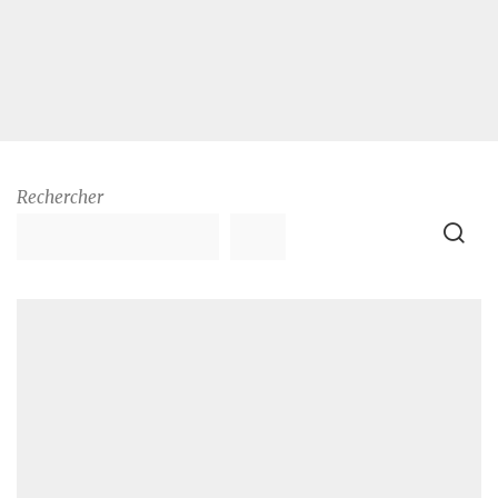
Rechercher