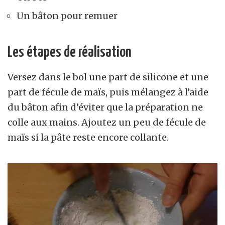
Un bâton pour remuer
Les étapes de réalisation
Versez dans le bol une part de silicone et une
part de fécule de maïs, puis mélangez à l’aide
du bâton afin d’éviter que la préparation ne
colle aux mains. Ajoutez un peu de fécule de
maïs si la pâte reste encore collante.