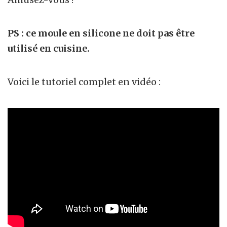
PS : ce moule en silicone ne doit pas être
utilisé en cuisine.
Voici le tutoriel complet en vidéo :