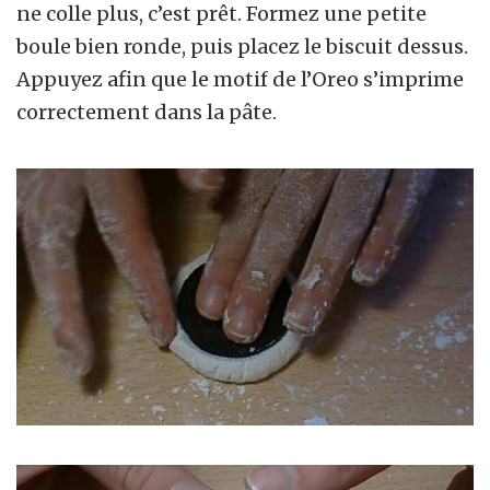
ne colle plus, c’est prêt. Formez une petite
boule bien ronde, puis placez le biscuit dessus.
Appuyez afin que le motif de l’Oreo s’imprime
correctement dans la pâte.