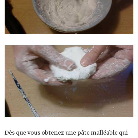
Dès que vous obtenez une pâte malléable qui