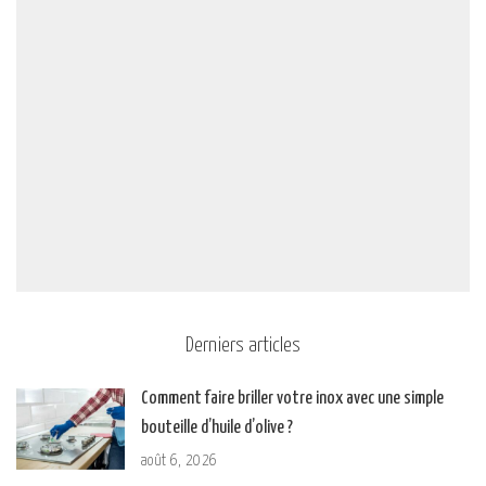
Derniers articles
Comment faire briller votre inox avec une simple
bouteille d’huile d’olive ?
août 6, 2026