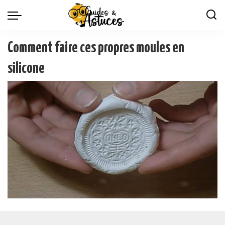
Comment faire ces propres moules en
silicone