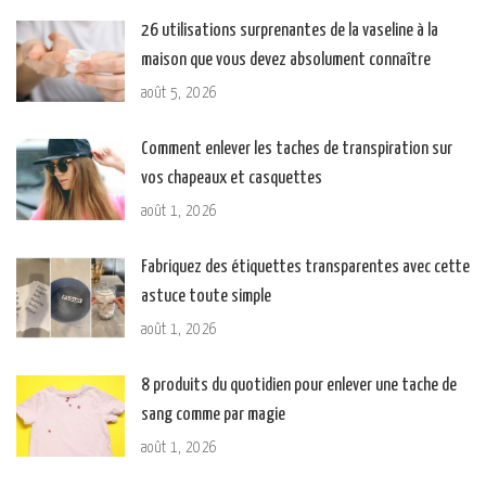
26 utilisations surprenantes de la vaseline à la
maison que vous devez absolument connaître
août 5, 2026
Comment enlever les taches de transpiration sur
vos chapeaux et casquettes
août 1, 2026
Fabriquez des étiquettes transparentes avec cette
astuce toute simple
août 1, 2026
8 produits du quotidien pour enlever une tache de
sang comme par magie
août 1, 2026