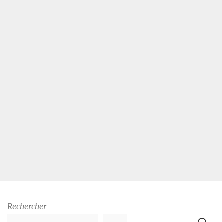
Rechercher