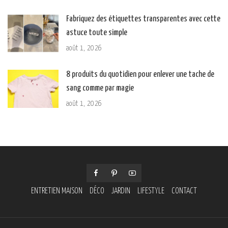
Fabriquez des étiquettes transparentes avec cette
astuce toute simple
août 1, 2026
8 produits du quotidien pour enlever une tache de
sang comme par magie
août 1, 2026
ENTRETIEN MAISON
DÉCO
JARDIN
LIFESTYLE
CONTACT