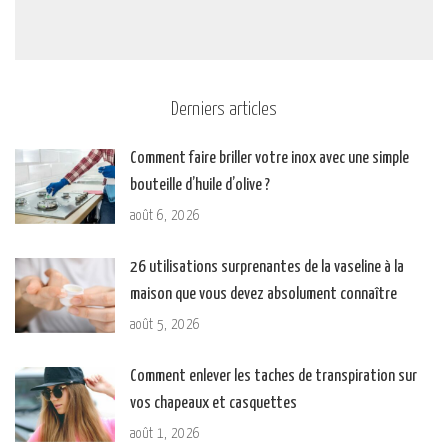
Derniers articles
Comment faire briller votre inox avec une simple
bouteille d’huile d’olive ?
août 6, 2026
26 utilisations surprenantes de la vaseline à la
maison que vous devez absolument connaître
août 5, 2026
Comment enlever les taches de transpiration sur
vos chapeaux et casquettes
août 1, 2026