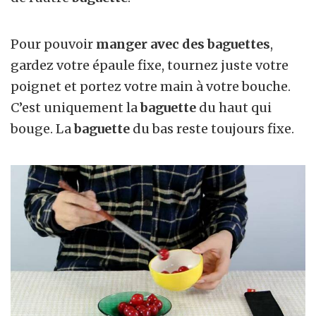
Pour pouvoir
manger avec des baguettes
,
gardez votre épaule fixe, tournez juste votre
poignet et portez votre main à votre bouche.
C’est uniquement la
baguette
du haut qui
bouge. La
baguette
du bas reste toujours fixe.