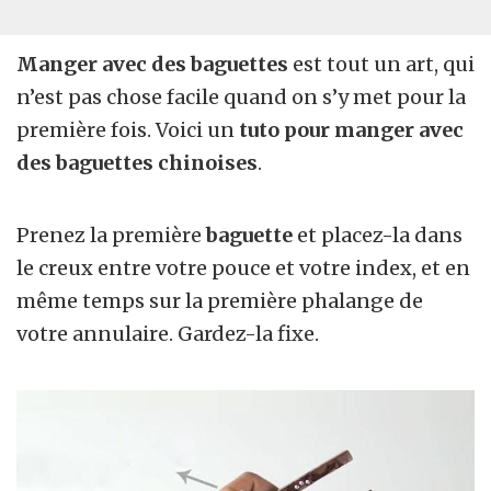
Manger avec des baguettes
est tout un art, qui
n’est pas chose facile quand on s’y met pour la
première fois. Voici un
tuto pour manger avec
des baguettes chinoises
.
Prenez la première
baguette
et placez-la dans
le creux entre votre pouce et votre index, et en
même temps sur la première phalange de
votre annulaire. Gardez-la fixe.