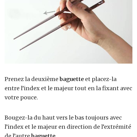
Prenez la deuxième
baguette
et placez-la
entre l’index et le majeur tout en la fixant avec
votre pouce.
Bougez-la du haut vers le bas toujours avec
l’index et le majeur en direction de l’extrémité
de l’autre
baguette
.