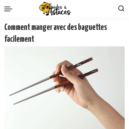
Comment manger avec des baguettes
facilement