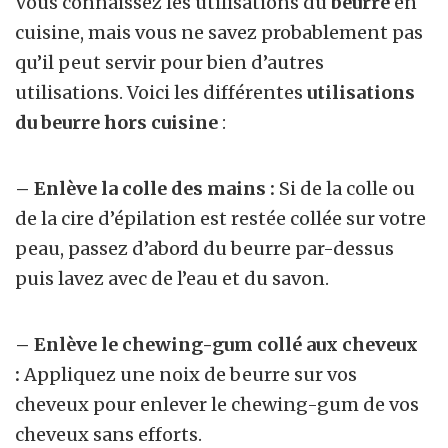
Vous connaissez les utilisations du
beurre
en
cuisine, mais vous ne savez probablement pas
qu’il peut servir pour bien d’autres
utilisations. Voici les différentes
utilisations
du beurre hors cuisine
:
– Enlève la colle des mains :
Si de la colle ou
de la cire d’épilation est restée collée sur votre
peau, passez d’abord du beurre par-dessus
puis lavez avec de l’eau et du savon.
– Enlève le chewing-gum collé aux cheveux
:
Appliquez une noix de beurre sur vos
cheveux pour enlever le chewing-gum de vos
cheveux sans efforts.