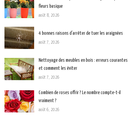
fleurs basique
août 8, 2026
4 bonnes raisons d’arrêter de tuer les araignées
août 7, 2026
Nettoyage des meubles en bois : erreurs courantes
et comment les éviter
août 7, 2026
Combien de roses offrir ? Le nombre compte-t-il
vraiment ?
août 6, 2026