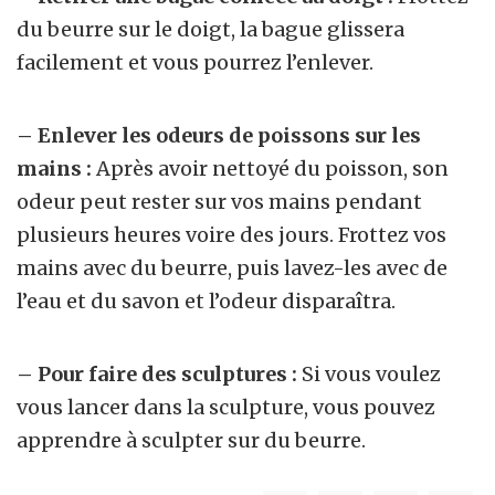
du beurre sur le doigt, la bague glissera
facilement et vous pourrez l’enlever.
– Enlever les odeurs de poissons sur les
mains :
Après avoir nettoyé du poisson, son
odeur peut rester sur vos mains pendant
plusieurs heures voire des jours. Frottez vos
mains avec du beurre, puis lavez-les avec de
l’eau et du savon et l’odeur disparaîtra.
– Pour faire des sculptures :
Si vous voulez
vous lancer dans la sculpture, vous pouvez
apprendre à sculpter sur du beurre.