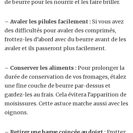
de beurre pour les nourrir et les faire briller.
– Avaler les pilules facilement :
Si vous avez
des difficultés pour avaler des comprimés,
frottez-les d’abord avec du beurre avant de les
avaler et ils passeront plus facilement.
– Conserver les aliments :
Pour prolonger la
durée de conservation de vos fromages, étalez
une fine couche de beurre par-dessus et
gardez-les au frais. Cela évitera l’apparition de
moisissures. Cette astuce marche aussi avec les
oignons.
– Retirer une bague coincée au doigt :
Frottez