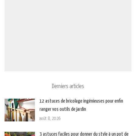
Derniers articles
12 astuces de bricolage ingénieuses pour enfin
ranger vos outils de jardin
août 8, 2026
3 astuces faciles pour donner du style à un pot de