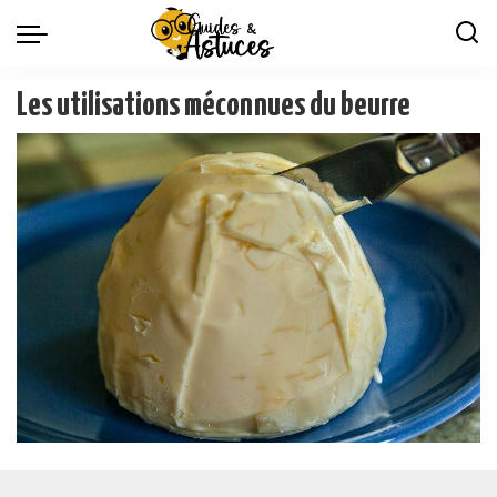
Les utilisations méconnues du beurre