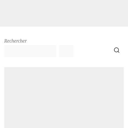
Rechercher