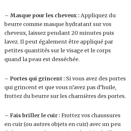
– Masque pour les cheveux :
Appliquez du
beurre comme masque hydratant sur vos
cheveux, laissez pendant 20 minutes puis
lavez. Il peut également être appliqué par
petites quantités sur le visage et le corps
quand la peau est desséchée.
– Portes qui grincent :
Si vous avez des portes
qui grincent et que vous n’avez pas d’huile,
frottez du beurre sur les charnières des portes.
– Fais briller le cuir :
Frottez vos chaussures
en cuir (ou autres objets en cuir) avec un peu