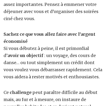
assez importantes. Pensez à emmener votre
déjeuner avec vous et d’organiser des soirées
ciné chez vous.
Sachez ce que vous allez faire avec l’argent
économisé
Si vous débutez à peine, il est primordial
d’
avoir un objectif
: un voyage, des cours de
danse… ou tout simplement un crédit dont
vous voulez vous débarrasser rapidement. Cela
vous aidera à rester motivés et enthousiastes.
Ce
challenge
peut paraître difficile au début
mais, au fur et à mesure, on instaure de