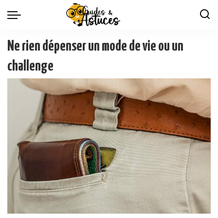
Ne rien dépenser un mode de vie ou un
challenge