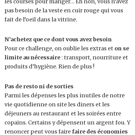
les courses pour manger… Eh non, vous n’avez
pas besoin de la veste en cuir rouge qui vous
fait de l’oeil dans la vitrine.
N’achetez que ce dont vous avez besoin
Pour ce challenge, on oublie les extras et
on se
limite au nécessaire
: transport, nourriture et
produits d’hygiène. Rien de plus !
Pas de resto ni de sorties
Parmi les dépenses les plus inutiles de notre
vie quotidienne on site les diners et les
déjeuners au restaurant et les soirées entre
copains. Certains y dépensent un argent fou. Y
renoncer peut vous faire
faire des économies