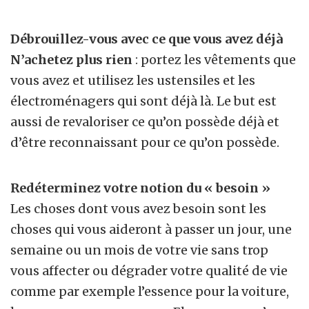
Débrouillez-vous avec ce que vous avez déjà
N’achetez plus rien
: portez les vêtements que
vous avez et utilisez les ustensiles et les
électroménagers qui sont déjà là. Le but est
aussi de revaloriser ce qu’on possède déjà et
d’être reconnaissant pour ce qu’on possède.
Redéterminez votre notion du « besoin »
Les choses dont vous avez besoin sont les
choses qui vous aideront à passer un jour, une
semaine ou un mois de votre vie sans trop
vous affecter ou dégrader votre qualité de vie
comme par exemple l’essence pour la voiture,