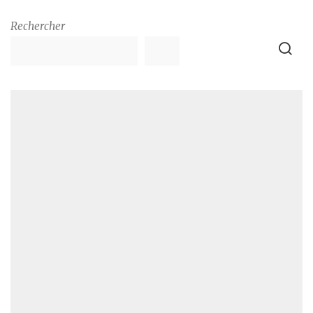
Rechercher