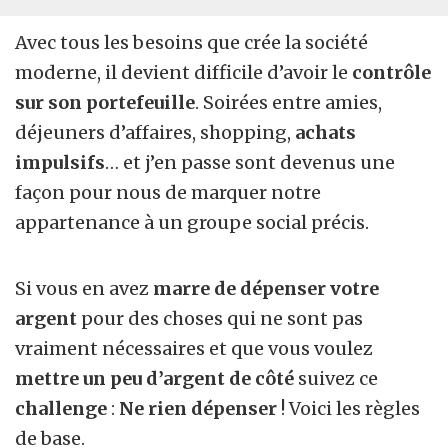
Avec tous les besoins que crée la société
moderne, il devient difficile d’avoir le
contrôle
sur son portefeuille
. Soirées entre amies,
déjeuners d’affaires, shopping,
achats
impulsifs
… et j’en passe sont devenus une
façon pour nous de marquer notre
appartenance à un groupe social précis.
Si vous en avez
marre de dépenser votre
argent
pour des choses qui ne sont pas
vraiment nécessaires et que vous voulez
mettre un peu d’argent de côté
suivez ce
challenge
:
Ne rien dépenser
! Voici les règles
de base.