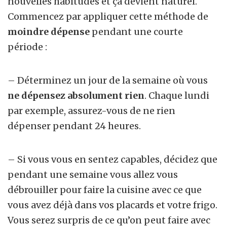
nouvelles habitudes et ça devient naturel.
Commencez par appliquer cette méthode de
moindre dépense
pendant une courte
période :
– Déterminez un jour de la semaine où vous
ne dépensez absolument rien
. Chaque lundi
par exemple, assurez-vous de ne rien
dépenser pendant 24 heures.
– Si vous vous en sentez capables, décidez que
pendant une semaine vous allez vous
débrouiller pour faire la cuisine avec ce que
vous avez déjà dans vos placards et votre frigo.
Vous serez surpris de ce qu’on peut faire avec