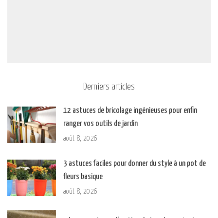
Derniers articles
12 astuces de bricolage ingénieuses pour enfin
ranger vos outils de jardin
août 8, 2026
3 astuces faciles pour donner du style à un pot de
fleurs basique
août 8, 2026