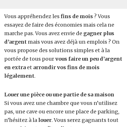
Vous appréhendez les
fins de mois
? Vous
essayez de faire des économies mais cela ne
marche pas. Vous avez envie de
gagner plus
d’argent
mais vous avez déjà un emplois ? On
vous propose des solutions simples et à la
portée de tous pour
vous faire un peu d’argent
en extra
et
arrondir vos fins de mois
légalement
.
Louer une pièce ou une partie de sa maison
Si vous avez une chambre que vous n’utilisez
pas, une cave ou encore une place de parking,
n’hésitez à la
louer
. Vous serez gagnants tout