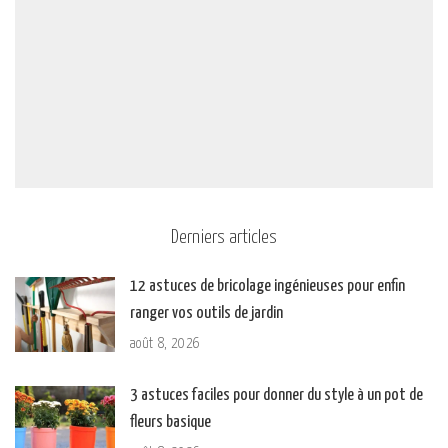
Derniers articles
12 astuces de bricolage ingénieuses pour enfin
ranger vos outils de jardin
août 8, 2026
3 astuces faciles pour donner du style à un pot de
fleurs basique