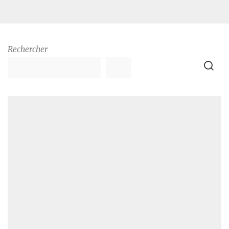
Rechercher