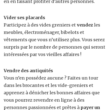
en en faisant profiter d’autres personnes.
Vider ses placards
Participez à des vides greniers et
vendez
les
meubles, électroménager, bibelots et
vêtements que vous n’utilisez plus. Vous serez
surpris par le nombre de personnes qui seront
intéressées par vos vieilles affaires !
Vendre des antiquités
Vous n’en possédez aucune ? Faites un tour
dans les brocantes et les vide-greniers et
apprenez à dénicher les bonnes affaires que
vous pourrez revendre en ligne à des
personnes passionnées et prêtes à
payer un