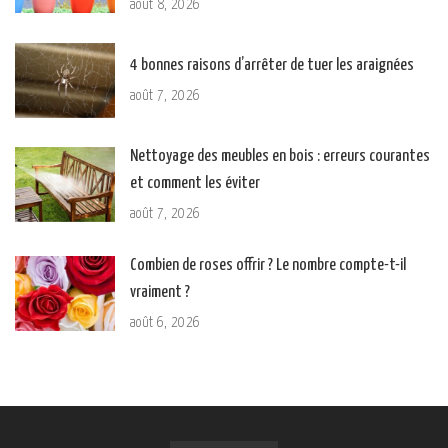
août 8, 2026
4 bonnes raisons d’arrêter de tuer les araignées
août 7, 2026
Nettoyage des meubles en bois : erreurs courantes
et comment les éviter
août 7, 2026
Combien de roses offrir ? Le nombre compte-t-il
vraiment ?
août 6, 2026