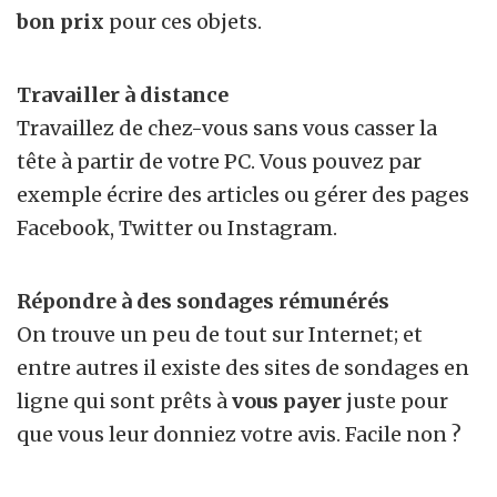
bon prix
pour ces objets.
Travailler à distance
Travaillez de chez-vous sans vous casser la
tête à partir de votre PC. Vous pouvez par
exemple écrire des articles ou gérer des pages
Facebook, Twitter ou Instagram.
Répondre à des sondages rémunérés
On trouve un peu de tout sur Internet; et
entre autres il existe des sites de sondages en
ligne qui sont prêts à
vous payer
juste pour
que vous leur donniez votre avis. Facile non ?