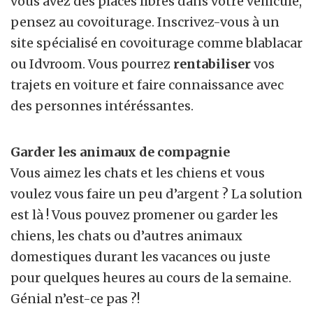
vous avez des places libres dans votre véhicule,
pensez au covoiturage. Inscrivez-vous à un
site spécialisé en covoiturage comme blablacar
ou Idvroom. Vous pourrez
rentabiliser
vos
trajets en voiture et faire connaissance avec
des personnes intéréssantes.
Garder les animaux de compagnie
Vous aimez les chats et les chiens et vous
voulez vous faire un peu d’argent ? La solution
est là ! Vous pouvez promener ou garder les
chiens, les chats ou d’autres animaux
domestiques durant les vacances ou juste
pour quelques heures au cours de la semaine.
Génial n’est-ce pas ?!