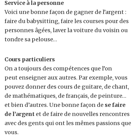
Service à la personne
Voici une bonne façon de gagner de l’argent :
faire du babysitting, faire les courses pour des
personnes âgées, laver la voiture du voisin ou
tondre sa pelouse…
Cours particuliers
On a toujours des compétences que l’on
peut enseigner aux autres. Par exemple, vous
pouvez donner des cours de guitare, de chant,
de mathématiques, de français, de peinture…
et bien d’autres. Une bonne façon de
se faire
de l’argent
et de faire de nouvelles rencontres
avec des gents qui ont les mêmes passions que
vous.