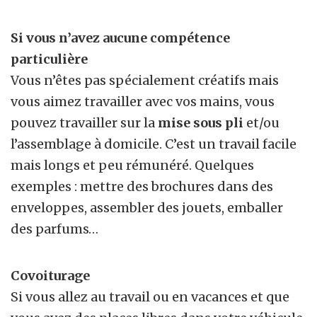
Si vous n’avez aucune compétence
particulière
Vous n’êtes pas spécialement créatifs mais
vous aimez travailler avec vos mains, vous
pouvez travailler sur la
mise sous pli
et/ou
l’assemblage à domicile. C’est un travail facile
mais longs et peu rémunéré. Quelques
exemples : mettre des brochures dans des
enveloppes, assembler des jouets, emballer
des parfums…
Covoiturage
Si vous allez au travail ou en vacances et que