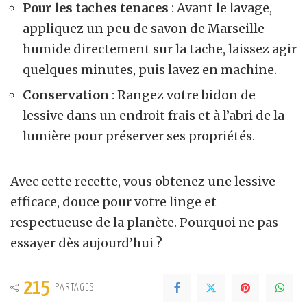
Pour les taches tenaces
: Avant le lavage,
appliquez un peu de savon de Marseille
humide directement sur la tache, laissez agir
quelques minutes, puis lavez en machine.
Conservation
: Rangez votre bidon de
lessive dans un endroit frais et à l’abri de la
lumière pour préserver ses propriétés.
Avec cette recette, vous obtenez une lessive
efficace, douce pour votre linge et
respectueuse de la planète. Pourquoi ne pas
essayer dès aujourd’hui ?
215
PARTAGES