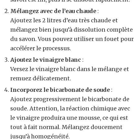
Mélangez avec de l’eau chaude
:
Ajoutez les 2 litres d’eau très chaude et
mélangez bien jusqu’à dissolution complète
du savon. Vous pouvez utiliser un fouet pour
accélérer le processus.
Ajoutez le vinaigre blanc
:
Versez le vinaigre blanc dans le mélange et
remuez délicatement.
Incorporez le bicarbonate de soude
:
Ajoutez progressivement le bicarbonate de
soude. Attention, la réaction chimique avec
le vinaigre produira une mousse, ce qui est
tout à fait normal. Mélangez doucement
jusqu’à homogénéité.