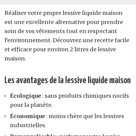
Réaliser votre propre lessive liquide maison
est une excellente alternative pour prendre
soin de vos vêtements tout en respectant
l’environnement. Découvrez une recette facile
et efficace pour environ 2 litres de lessive
maison.
Les avantages de la lessive liquide maison
Écologique
: sans produits chimiques nocifs
pour la planète.
Économique
: moins chère que les lessives
industrielles.