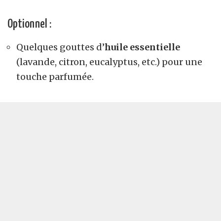
Optionnel :
Quelques gouttes d’
huile essentielle
(lavande, citron, eucalyptus, etc.) pour une
touche parfumée.