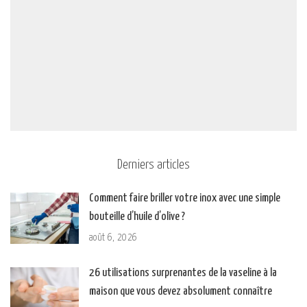
Derniers articles
Comment faire briller votre inox avec une simple
bouteille d’huile d’olive ?
août 6, 2026
26 utilisations surprenantes de la vaseline à la
maison que vous devez absolument connaître