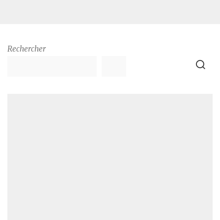
Rechercher