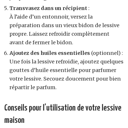
Transvasez dans un récipient
:
À l’aide d’un entonnoir, versez la
préparation dans un vieux bidon de lessive
propre. Laissez refroidir complètement
avant de fermer le bidon.
Ajoutez des huiles essentielles
(optionnel) :
Une fois la lessive refroidie, ajoutez quelques
gouttes d’huile essentielle pour parfumer
votre lessive. Secouez doucement pour bien
répartir le parfum.
Conseils pour l’utilisation de votre lessive
maison