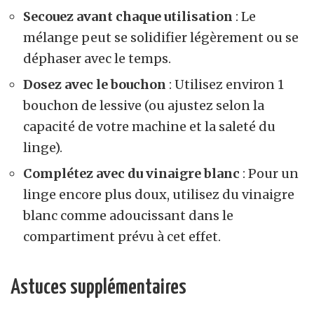
Secouez avant chaque utilisation
: Le
mélange peut se solidifier légèrement ou se
déphaser avec le temps.
Dosez avec le bouchon
: Utilisez environ 1
bouchon de lessive (ou ajustez selon la
capacité de votre machine et la saleté du
linge).
Complétez avec du vinaigre blanc
: Pour un
linge encore plus doux, utilisez du vinaigre
blanc comme adoucissant dans le
compartiment prévu à cet effet.
Astuces supplémentaires