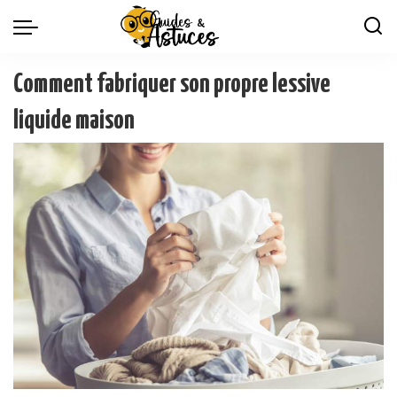
Comment fabriquer son propre lessive
liquide maison