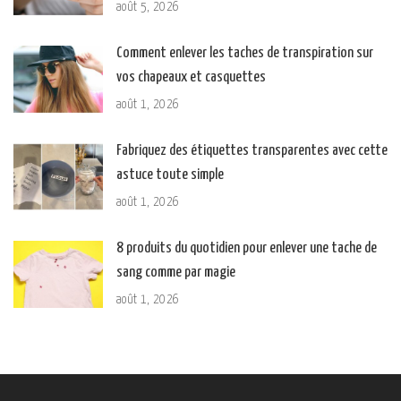
août 5, 2026
Comment enlever les taches de transpiration sur
vos chapeaux et casquettes
août 1, 2026
Fabriquez des étiquettes transparentes avec cette
astuce toute simple
août 1, 2026
8 produits du quotidien pour enlever une tache de
sang comme par magie
août 1, 2026