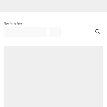
Rechercher