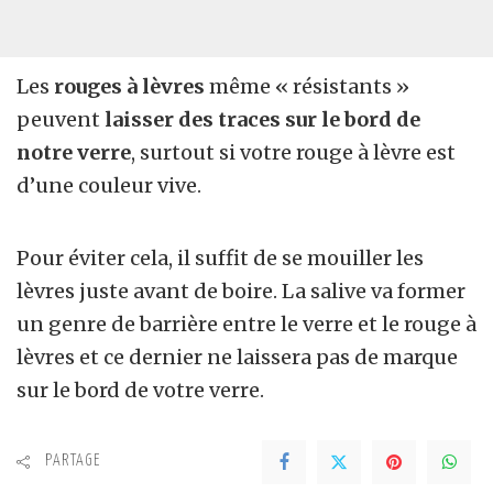
Les
rouges à lèvres
même « résistants »
peuvent
laisser des traces sur le bord de
notre verre
, surtout si votre rouge à lèvre est
d’une couleur vive.
Pour éviter cela, il suffit de se mouiller les
lèvres juste avant de boire. La salive va former
un genre de barrière entre le verre et le rouge à
lèvres et ce dernier ne laissera pas de marque
sur le bord de votre verre.
PARTAGE