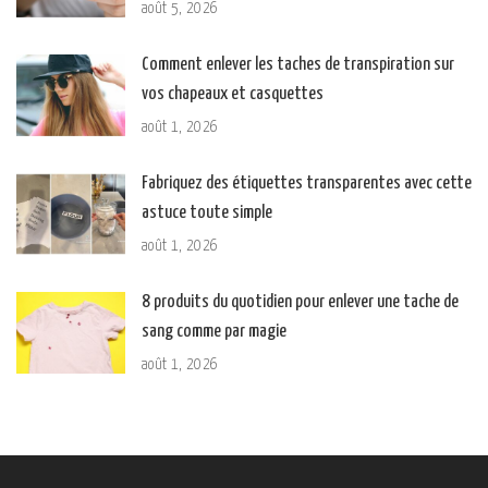
août 5, 2026
Comment enlever les taches de transpiration sur
vos chapeaux et casquettes
août 1, 2026
Fabriquez des étiquettes transparentes avec cette
astuce toute simple
août 1, 2026
8 produits du quotidien pour enlever une tache de
sang comme par magie
août 1, 2026