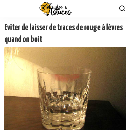
Eviter de laisser de traces de rouge à lèvres
quand on boit