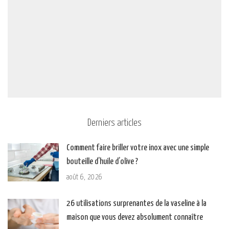
Derniers articles
Comment faire briller votre inox avec une simple
bouteille d’huile d’olive ?
août 6, 2026
26 utilisations surprenantes de la vaseline à la
maison que vous devez absolument connaître