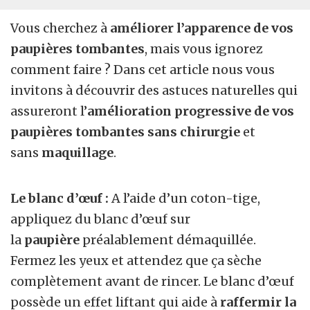
Vous cherchez à
améliorer l’apparence de vos
paupières tombantes
, mais vous ignorez
comment faire ? Dans cet article nous vous
invitons à découvrir des astuces naturelles qui
assureront l’
amélioration progressive de vos
paupières tombantes sans chirurgie
et
sans
maquillage
.
Le blanc d’œuf :
A l’aide d’un coton-tige,
appliquez du blanc d’œuf sur
la
paupière
préalablement démaquillée.
Fermez les yeux et attendez que ça sèche
complètement avant de rincer. Le blanc d’œuf
possède un effet liftant qui aide à
raffermir la