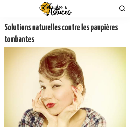
Solutions naturelles contre les paupières
tombantes