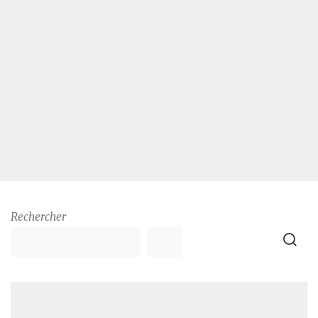
Rechercher