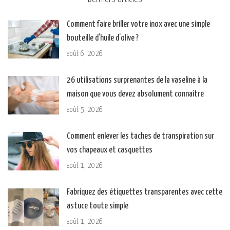
Comment faire briller votre inox avec une simple
bouteille d’huile d’olive ?
août 6, 2026
26 utilisations surprenantes de la vaseline à la
maison que vous devez absolument connaître
août 5, 2026
Comment enlever les taches de transpiration sur
vos chapeaux et casquettes
août 1, 2026
Fabriquez des étiquettes transparentes avec cette
astuce toute simple
août 1, 2026