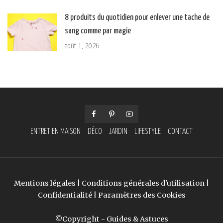
8 produits du quotidien pour enlever une tache de
sang comme par magie
août 1, 2026
ENTRETIEN MAISON
DÉCO
JARDIN
LIFESTYLE
CONTACT
Mentions légales
|
Conditions générales d'utilisation
|
Confidentialité
|
Paramètres des Cookies
©Copyright - Guides & Astuces