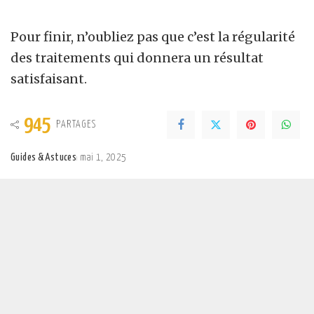
Pour finir, n’oubliez pas que c’est la régularité
des traitements qui donnera un résultat
satisfaisant.
945
PARTAGES
Guides & Astuces
mai 1, 2025
Posted
by