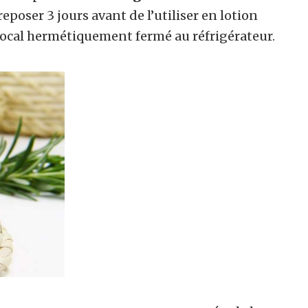
 reposer 3 jours avant de l’utiliser en lotion
bocal hermétiquement fermé au réfrigérateur.