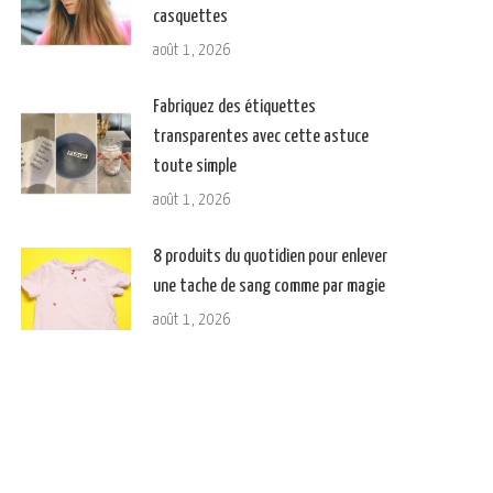
casquettes
août 1, 2026
Fabriquez des étiquettes
transparentes avec cette astuce
toute simple
août 1, 2026
8 produits du quotidien pour enlever
une tache de sang comme par magie
août 1, 2026