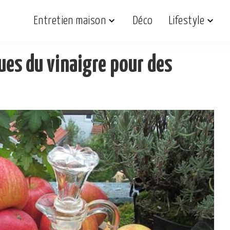
Entretien maison
Déco
Lifestyle
ues du vinaigre pour des