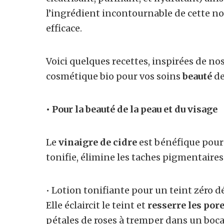
l’ingrédient incontournable de cette no
efficace.
Voici quelques recettes, inspirées de n
cosmétique bio pour vos soins
beauté
de
• Pour la beauté de la peau et du visage
Le
vinaigre de cidre
est bénéfique pou
tonifie, élimine les taches pigmentaires
• Lotion tonifiante pour un teint zéro 
Elle éclaircit le teint et
resserre les pore
pétales de roses à tremper dans un boca