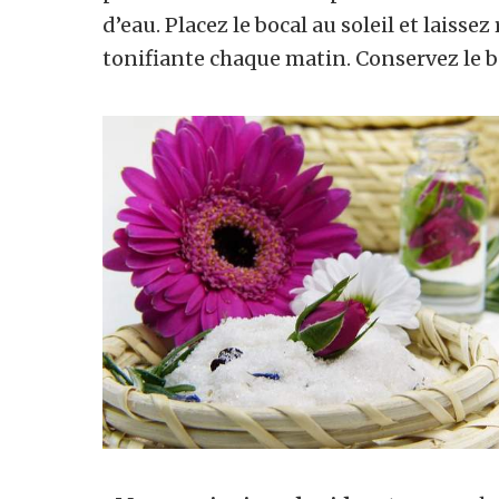
d’eau. Placez le bocal au soleil et laissez
tonifiante chaque matin. Conservez le 