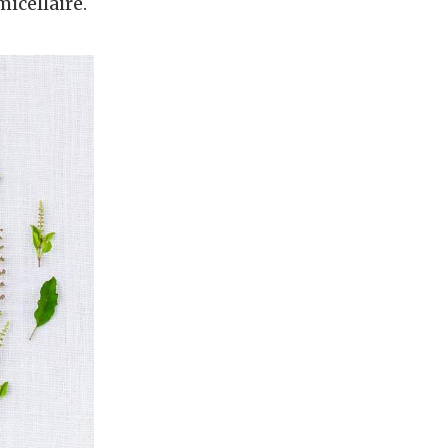
micellaire.