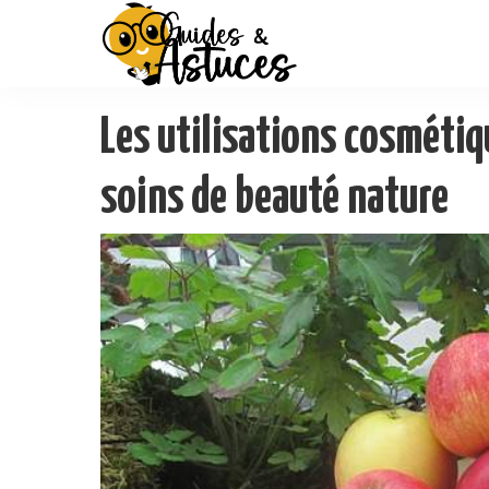
Les utilisations cosmétiq
soins de beauté nature