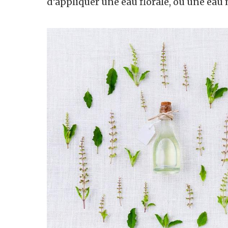
d’appliquer une eau florale, ou une eau 