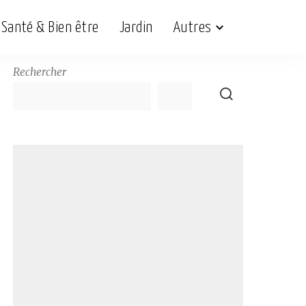
Santé & Bien être
Jardin
Autres
Rechercher