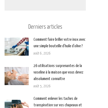
Derniers articles
Comment faire briller votre inox avec
une simple bouteille d’huile d’olive ?
août 6, 2026
26 utilisations surprenantes de la
vaseline à la maison que vous devez
absolument connaître
août 5, 2026
Comment enlever les taches de
transpiration sur vos chapeaux et