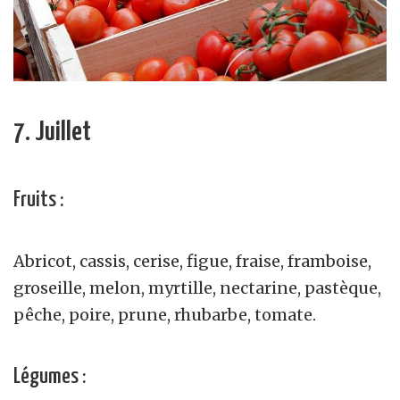
7. Juillet
Fruits :
Abricot, cassis, cerise, figue, fraise, framboise,
groseille, melon, myrtille, nectarine, pastèque,
pêche, poire, prune, rhubarbe, tomate.
Légumes :