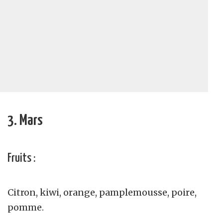
3. Mars
Fruits :
Citron, kiwi, orange, pamplemousse, poire,
pomme.