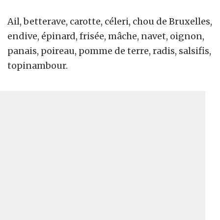
Ail, betterave, carotte, céleri, chou de Bruxelles,
endive, épinard, frisée, mâche, navet, oignon,
panais, poireau, pomme de terre, radis, salsifis,
topinambour.