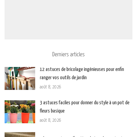
Derniers articles
12 astuces de bricolage ingénieuses pour enfin
ranger vos outils de jardin
août 8, 2026
3 astuces faciles pour donner du style à un pot de
fleurs basique
août 8, 2026