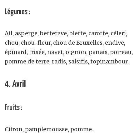
Légumes :
Ail, asperge, betterave, blette, carotte, céleri,
chou, chou-fleur, chou de Bruxelles, endive,
épinard, frisée, navet, oignon, panais, poireau,
pomme de terre, radis, salsifis, topinambour.
4. Avril
Fruits :
Citron, pamplemousse, pomme.