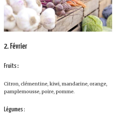
2. Février
Fruits
:
Citron, clémentine, kiwi, mandarine, orange,
pamplemousse, poire, pomme.
Légumes :