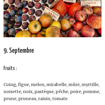
9. Septembre
Fruits :
Coing, figue, melon, mirabelle, mûre, myrtille,
noisette, noix, pastèque, pêche, poire, pomme,
prune, pruneau, raisin, tomate.