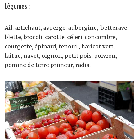
Légumes :
Ail, artichaut, asperge, aubergine, betterave,
blette, brocoli, carotte, céleri, concombre,
courgette, épinard, fenouil, haricot vert,
laitue, navet, oignon, petit pois, poivron,
pomme de terre primeur, radis.