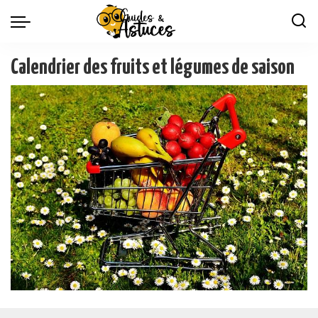
Calendrier des fruits et légumes de saison