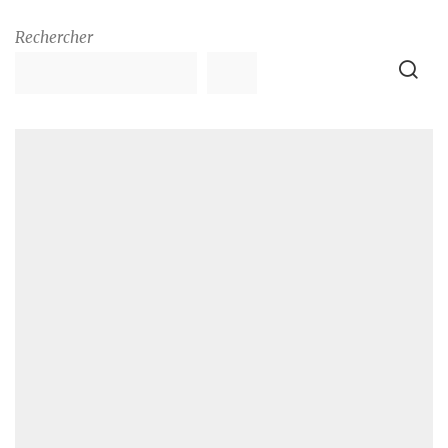
Rechercher