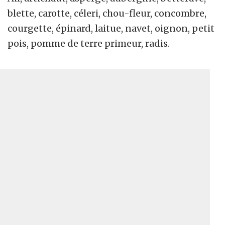
blette, carotte, céleri, chou-fleur, concombre,
courgette, épinard, laitue, navet, oignon, petit
pois, pomme de terre primeur, radis.