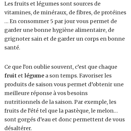
Les fruits et légumes sont sources de
vitamines, de minéraux, de fibres, de protéines
… En consommer 5 par jour vous permet de
garder une bonne hygiène alimentaire, de
grignoter sain et de garder un corps en bonne
santé.
Ce que l’on oublie souvent, c’est que chaque
fruit
et
légume
a son temps. Favoriser les
produits de saison vous permet d’obtenir une
meilleure réponse à vos besoins
nutritionnels de la saison. Par exemple, les
fruits de l’été tel que la pastèque, le melon…
sont gorgés d’eau et donc permettent de vous
désaltérer.