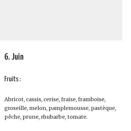
6. Juin
Fruits :
Abricot, cassis, cerise, fraise, framboise,
groseille, melon, pamplemousse, pastèque,
pêche, prune, rhubarbe, tomate.