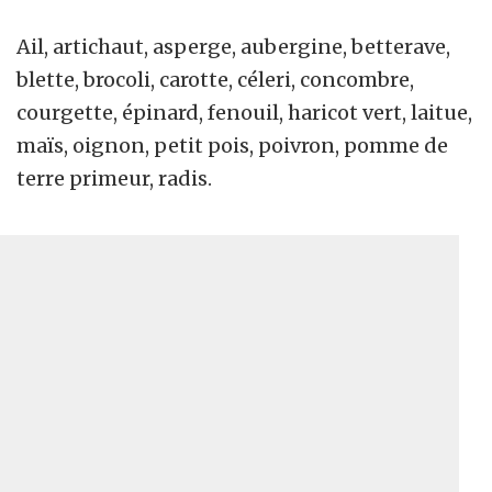
Ail, artichaut, asperge, aubergine, betterave,
blette, brocoli, carotte, céleri, concombre,
courgette, épinard, fenouil, haricot vert, laitue,
maïs, oignon, petit pois, poivron, pomme de
terre primeur, radis.