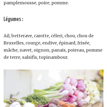
pamplemousse, poire, pomme.
Légumes
:
Ail, betterave, carotte, céleri, chou, chou de
Bruxelles, courge, endive, épinard, frisée,
mâche, navet, oignon, panais, poireau, pomme
de terre, salsifis, topinambour.