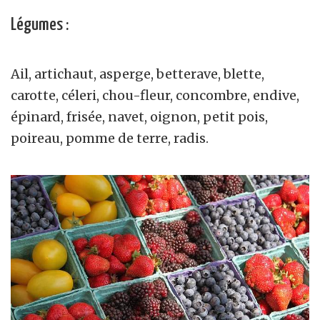
Légumes :
Ail, artichaut, asperge, betterave, blette,
carotte, céleri, chou-fleur, concombre, endive,
épinard, frisée, navet, oignon, petit pois,
poireau, pomme de terre, radis.