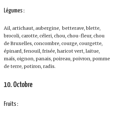
Légumes :
Ail, artichaut, aubergine, betterave, blette,
brocoli, carotte, céleri, chou, chou-fleur, chou
de Bruxelles, concombre, courge, courgette,
épinard, fenouil, frisée, haricot vert, laitue,
maïs, oignon, panais, poireau, poivron, pomme
de terre, potiron, radis.
10. Octobre
Fruits :