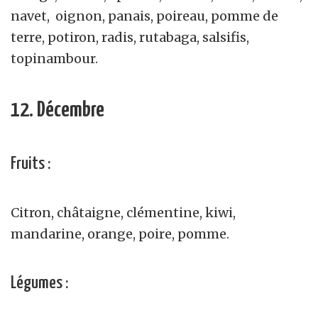
navet, oignon, panais, poireau, pomme de
terre, potiron, radis, rutabaga, salsifis,
topinambour.
12. Décembre
Fruits :
Citron, châtaigne, clémentine, kiwi,
mandarine, orange, poire, pomme.
Légumes :