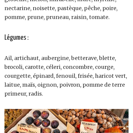
nectarine, noisette, pastèque, pêche, poire,
pomme, prune, pruneau, raisin, tomate.
Légumes :
Ail, artichaut, aubergine, betterave, blette,
brocoli, carotte, céleri, concombre, courge,
courgette, épinard, fenouil, frisée, haricot vert,
laitue, maïs, oignon, poivron, pomme de terre
primeur, radis.