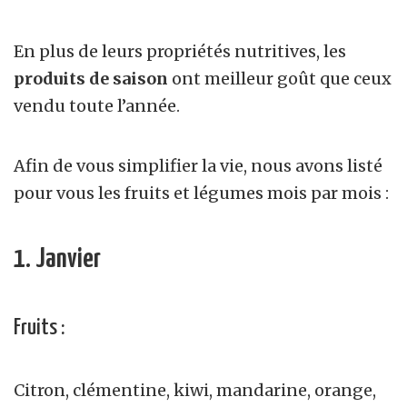
En plus de leurs propriétés nutritives, les
produits de saison
ont meilleur goût que ceux
vendu toute l’année.
Afin de vous simplifier la vie, nous avons listé
pour vous les fruits et légumes mois par mois :
1. Janvier
Fruits :
Citron, clémentine, kiwi, mandarine, orange,