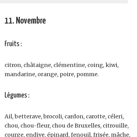
11. Novembre
Fruits :
citron, châtaigne, clémentine, coing, kiwi,
mandarine, orange, poire, pomme.
Légumes :
Ail, betterave, brocoli, cardon, carotte, céleri,
chou, chou-fleur, chou de Bruxelles, citrouille,
courge, endive, épinard, fenouil, frisée, mâche,