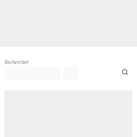
Rechercher