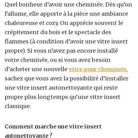
Quel bonheur d’avoir une cheminée. Dès qu’on
l’allume, elle apporte à la pièce une ambiance
chaleureuse et cozy. On apprécie souvent le
crépitement du bois et le spectacle des
flammes (à condition d’avoir une vitre insert
propre). Si vous n’avez pas encore installé
votre cheminée, ou si vous avez besoin
d’acheter une nouvelle
vitre pour cheminée
,
sachez que vous avez la possibilité d’installer
une vitre insert autonettoyante qui reste
propre plus longtemps qu’une vitre insert
classique.
Comment marche une vitre insert
autonettoyante ?