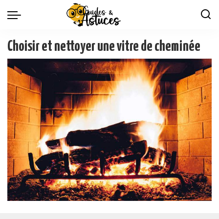
Choisir et nettoyer une vitre de cheminée