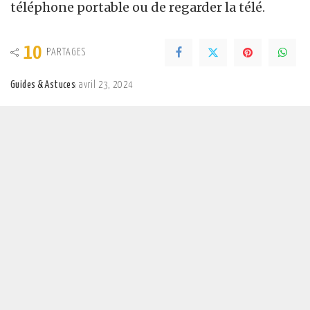
téléphone portable ou de regarder la télé.
10
PARTAGES
Guides & Astuces
avril 23, 2024
Posted
by