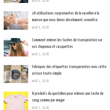
août 6, 2026
26 utilisations surprenantes de la vaseline à la
maison que vous devez absolument connaître
août 5, 2026
Comment enlever les taches de transpiration sur
vos chapeaux et casquettes
août 1, 2026
Fabriquez des étiquettes transparentes avec cette
astuce toute simple
août 1, 2026
8 produits du quotidien pour enlever une tache de
sang comme par magie
août 1, 2026