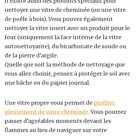
Il existe aussi des produits spéciaux pour
nettoyer une vitre de cheminée (ou une vitre
de poêle à bois). Vous pouvez également
nettoyer la vitre insert avec un produit pour le
four (uniquement la face interne de la vitre
autonettoyante), du bicarbonate de soude ou
de la pierre d’argile.
Quelle que soit la méthode de nettoyage que
vous allez choisir, pensez à protéger le sol avec
une bâche ou du papier journal.
Une vitre propre vous permet de
profiter
pleinement de votre cheminée
. Vous pourrez
passer d’agréables moments devant les
flammes au lieu de naviguer sur votre