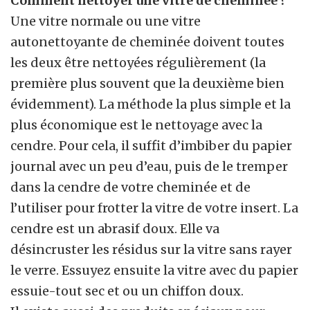
Comment nettoyer une vitre de cheminée ?
Une vitre normale ou une vitre
autonettoyante de cheminée doivent toutes
les deux être nettoyées régulièrement (la
première plus souvent que la deuxième bien
évidemment). La méthode la plus simple et la
plus économique est le nettoyage avec la
cendre. Pour cela, il suffit d’imbiber du papier
journal avec un peu d’eau, puis de le tremper
dans la cendre de votre cheminée et de
l’utiliser pour frotter la vitre de votre insert. La
cendre est un abrasif doux. Elle va
désincruster les résidus sur la vitre sans rayer
le verre. Essuyez ensuite la vitre avec du papier
essuie-tout sec et ou un chiffon doux.