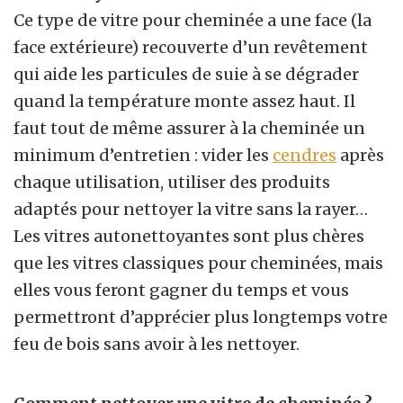
Ce type de vitre pour cheminée a une face (la
face extérieure) recouverte d’un revêtement
qui aide les particules de suie à se dégrader
quand la température monte assez haut. Il
faut tout de même assurer à la cheminée un
minimum d’entretien : vider les
cendres
après
chaque utilisation, utiliser des produits
adaptés pour nettoyer la vitre sans la rayer…
Les vitres autonettoyantes sont plus chères
que les vitres classiques pour cheminées, mais
elles vous feront gagner du temps et vous
permettront d’apprécier plus longtemps votre
feu de bois sans avoir à les nettoyer.