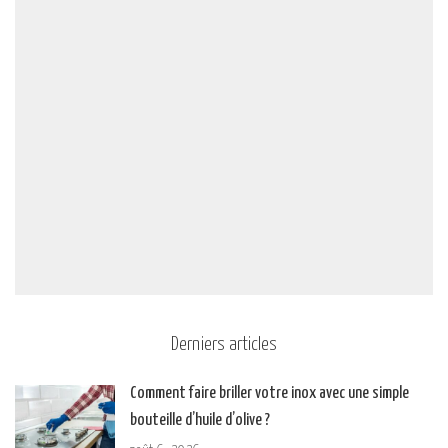
Derniers articles
Comment faire briller votre inox avec une simple
bouteille d’huile d’olive ?